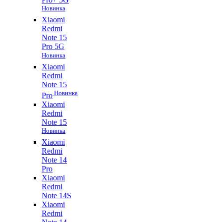
Новинка
Xiaomi
Redmi
Note 15
Pro 5G
Новинка
Xiaomi
Redmi
Note 15
Новинка
Pro
Xiaomi
Redmi
Note 15
Новинка
Xiaomi
Redmi
Note 14
Pro
Xiaomi
Redmi
Note 14S
Xiaomi
Redmi