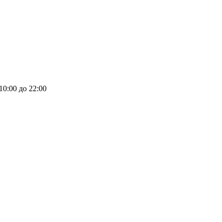
 10:00 до 22:00