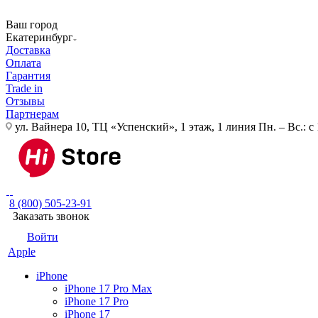
Ваш город
Екатеринбург
Доставка
Оплата
Гарантия
Trade in
Отзывы
Партнерам
ул. Вайнера 10, ТЦ «Успенский», 1 этаж, 1 линия
Пн. – Вс.: с
8 (800) 505-23-91
Заказать звонок
Войти
Apple
iPhone
iPhone 17 Pro Max
iPhone 17 Pro
iPhone 17