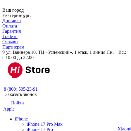
Ваш город
Екатеринбург
Доставка
Оплата
Гарантия
Trade in
Отзывы
Партнерам
ул. Вайнера 10, ТЦ «Успенский», 1 этаж, 1 линия
Пн. – Вс.:
с 10:00 до 22:00
8 (800) 505-23-91
Заказать звонок
Войти
Apple
iPhone
iPhone 17 Pro Max
Xiaom
iPhone 17 Pro