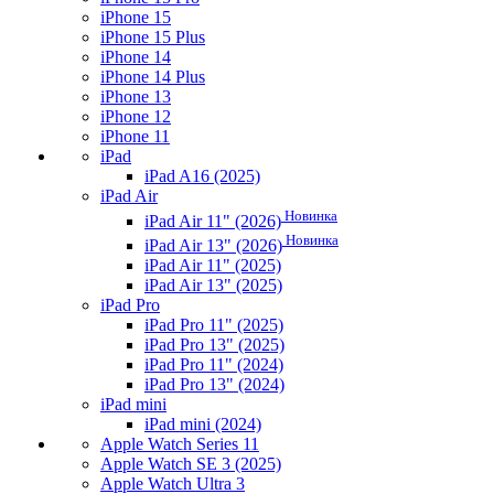
iPhone 15
iPhone 15 Plus
iPhone 14
iPhone 14 Plus
iPhone 13
iPhone 12
iPhone 11
iPad
iPad A16 (2025)
iPad Air
Новинка
iPad Air 11" (2026)
Новинка
iPad Air 13" (2026)
iPad Air 11" (2025)
iPad Air 13" (2025)
iPad Pro
iPad Pro 11" (2025)
iPad Pro 13" (2025)
iPad Pro 11" (2024)
iPad Pro 13" (2024)
iPad mini
iPad mini (2024)
Apple Watch Series 11
Apple Watch SE 3 (2025)
Apple Watch Ultra 3