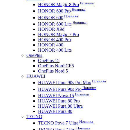
Новинка
HONOR Magic 8 Pro
Новинка
HONOR 600 Pro
Новинка
HONOR 600
Новинка
HONOR 600 Lite
HONOR X9d
HONOR Magic 7 Pro
HONOR 400 Pro
HONOR 400
HONOR 400 Lite
OnePlus
OnePlus 15
OnePlus Nord CE5
OnePlus Nord 5
HUAWEI
Новинка
HUAWEI Pura 90s Pro Max
Новинка
HUAWEI Pura 90s Pro
Новинка
HUAWEI Nova 15
HUAWEI Pura 80 Pro
HUAWEI Pura 80 Ultra
HUAWEI Pura 80
TECNO
Новинка
TECNO Pova 7 Ultra
Новинка
TECNO Pova 7 Pro