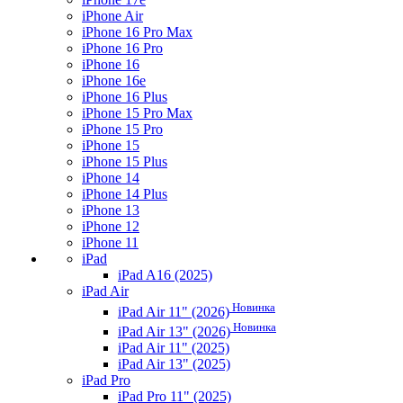
iPhone Air
iPhone 16 Pro Max
iPhone 16 Pro
iPhone 16
iPhone 16e
iPhone 16 Plus
iPhone 15 Pro Max
iPhone 15 Pro
iPhone 15
iPhone 15 Plus
iPhone 14
iPhone 14 Plus
iPhone 13
iPhone 12
iPhone 11
iPad
iPad A16 (2025)
iPad Air
Новинка
iPad Air 11" (2026)
Новинка
iPad Air 13" (2026)
iPad Air 11" (2025)
iPad Air 13" (2025)
iPad Pro
iPad Pro 11" (2025)