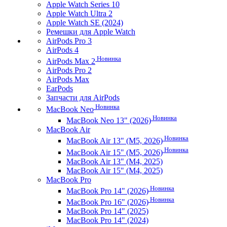
Apple Watch Series 10
Apple Watch Ultra 2
Apple Watch SE (2024)
Ремешки для Apple Watch
AirPods Pro 3
AirPods 4
Новинка
AirPods Max 2
AirPods Pro 2
AirPods Max
EarPods
Запчасти для AirPods
Новинка
MacBook Neo
Новинка
MacBook Neo 13" (2026)
MacBook Air
Новинка
MacBook Air 13" (M5, 2026)
Новинка
MacBook Air 15" (M5, 2026)
MacBook Air 13" (M4, 2025)
MacBook Air 15" (M4, 2025)
MacBook Pro
Новинка
MacBook Pro 14" (2026)
Новинка
MacBook Pro 16" (2026)
MacBook Pro 14" (2025)
MacBook Pro 14" (2024)