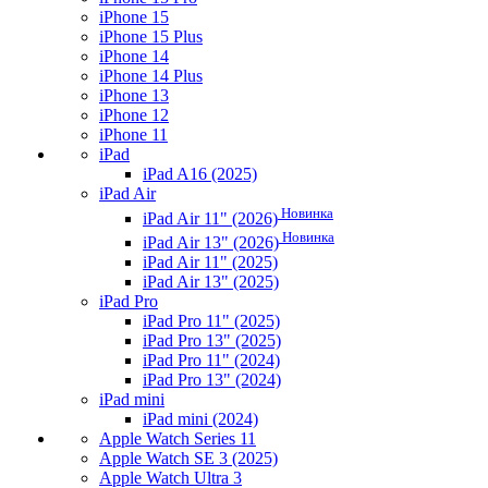
iPhone 15
iPhone 15 Plus
iPhone 14
iPhone 14 Plus
iPhone 13
iPhone 12
iPhone 11
iPad
iPad A16 (2025)
iPad Air
Новинка
iPad Air 11" (2026)
Новинка
iPad Air 13" (2026)
iPad Air 11" (2025)
iPad Air 13" (2025)
iPad Pro
iPad Pro 11" (2025)
iPad Pro 13" (2025)
iPad Pro 11" (2024)
iPad Pro 13" (2024)
iPad mini
iPad mini (2024)
Apple Watch Series 11
Apple Watch SE 3 (2025)
Apple Watch Ultra 3