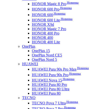
Новинка
HONOR Magic 8 Pro
Новинка
HONOR 600 Pro
Новинка
HONOR 600
Новинка
HONOR 600 Lite
HONOR X9d
HONOR Magic 7 Pro
HONOR 400 Pro
HONOR 400
HONOR 400 Lite
OnePlus
OnePlus 15
OnePlus Nord CE5
OnePlus Nord 5
HUAWEI
Новинка
HUAWEI Pura 90s Pro Max
Новинка
HUAWEI Pura 90s Pro
Новинка
HUAWEI Nova 15
HUAWEI Pura 80 Pro
HUAWEI Pura 80 Ultra
HUAWEI Pura 80
TECNO
Новинка
TECNO Pova 7 Ultra
Новинка
TECNO Pova 7 Pro