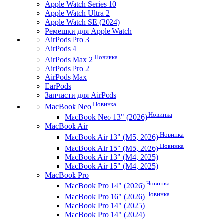
Apple Watch Series 10
Apple Watch Ultra 2
Apple Watch SE (2024)
Ремешки для Apple Watch
AirPods Pro 3
AirPods 4
Новинка
AirPods Max 2
AirPods Pro 2
AirPods Max
EarPods
Запчасти для AirPods
Новинка
MacBook Neo
Новинка
MacBook Neo 13" (2026)
MacBook Air
Новинка
MacBook Air 13" (M5, 2026)
Новинка
MacBook Air 15" (M5, 2026)
MacBook Air 13" (M4, 2025)
MacBook Air 15" (M4, 2025)
MacBook Pro
Новинка
MacBook Pro 14" (2026)
Новинка
MacBook Pro 16" (2026)
MacBook Pro 14" (2025)
MacBook Pro 14" (2024)