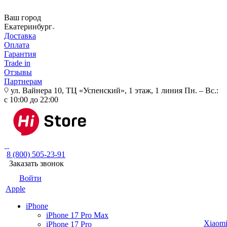
Ваш город
Екатеринбург
Доставка
Оплата
Гарантия
Trade in
Отзывы
Партнерам
ул. Вайнера 10, ТЦ «Успенский», 1 этаж, 1 линия
Пн. – Вс.:
с 10:00 до 22:00
8 (800) 505-23-91
Заказать звонок
Войти
Apple
iPhone
iPhone 17 Pro Max
Xiaom
iPhone 17 Pro