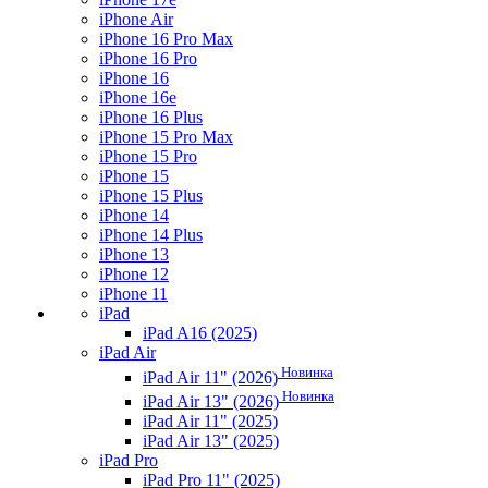
iPhone Air
iPhone 16 Pro Max
iPhone 16 Pro
iPhone 16
iPhone 16e
iPhone 16 Plus
iPhone 15 Pro Max
iPhone 15 Pro
iPhone 15
iPhone 15 Plus
iPhone 14
iPhone 14 Plus
iPhone 13
iPhone 12
iPhone 11
iPad
iPad A16 (2025)
iPad Air
Новинка
iPad Air 11" (2026)
Новинка
iPad Air 13" (2026)
iPad Air 11" (2025)
iPad Air 13" (2025)
iPad Pro
iPad Pro 11" (2025)