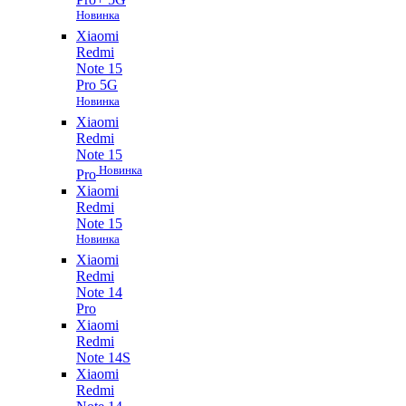
Новинка
Xiaomi
Redmi
Note 15
Pro 5G
Новинка
Xiaomi
Redmi
Note 15
Новинка
Pro
Xiaomi
Redmi
Note 15
Новинка
Xiaomi
Redmi
Note 14
Pro
Xiaomi
Redmi
Note 14S
Xiaomi
Redmi