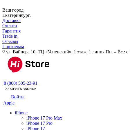
Ваш город
Екатеринбург
Доставка
Оплата
Гарантия
Trade in
Отзывы
Партнерам
ул. Вайнера 10, ТЦ «Успенский», 1 этаж, 1 линия
Пн. – Вс.: с
8 (800) 505-23-91
Заказать звонок
Войти
Apple
iPhone
iPhone 17 Pro Max
iPhone 17 Pro
iPhone 17