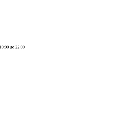
 10:00 до 22:00