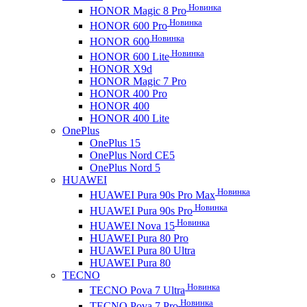
Новинка
HONOR Magic 8 Pro
Новинка
HONOR 600 Pro
Новинка
HONOR 600
Новинка
HONOR 600 Lite
HONOR X9d
HONOR Magic 7 Pro
HONOR 400 Pro
HONOR 400
HONOR 400 Lite
OnePlus
OnePlus 15
OnePlus Nord CE5
OnePlus Nord 5
HUAWEI
Новинка
HUAWEI Pura 90s Pro Max
Новинка
HUAWEI Pura 90s Pro
Новинка
HUAWEI Nova 15
HUAWEI Pura 80 Pro
HUAWEI Pura 80 Ultra
HUAWEI Pura 80
TECNO
Новинка
TECNO Pova 7 Ultra
Новинка
TECNO Pova 7 Pro