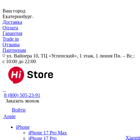
Ваш город
Екатеринбург
Доставка
Оплата
Гарантия
Trade in
Отзывы
Партнерам
ул. Вайнера 10, ТЦ «Успенский», 1 этаж, 1 линия
Пн. – Вс.:
с 10:00 до 22:00
8 (800) 505-23-91
Заказать звонок
Войти
Apple
iPhone
iPhone 17 Pro Max
Xiaom
iPhone 17 Pro