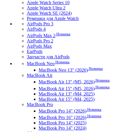
Apple Watch Series 10
Apple Watch Ultra 2
Apple Watch SE (2024)
Ремешки для Apple Watch
AirPods Pro 3
AirPods 4
Новинка
AirPods Max 2
AirPods Pro 2
AirPods Max
EarPods
Запчасти для AirPods
Новинка
MacBook Neo
Новинка
MacBook Neo 13" (2026)
MacBook Air
Новинка
MacBook Air 13" (M5, 2026)
Новинка
MacBook Air 15" (M5, 2026)
MacBook Air 13" (M4, 2025)
MacBook Air 15" (M4, 2025)
MacBook Pro
Новинка
MacBook Pro 14" (2026)
Новинка
MacBook Pro 16" (2026)
MacBook Pro 14" (2025)
MacBook Pro 14" (2024)