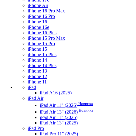
iPhone Air
iPhone 16 Pro Max
iPhone 16 Pro
iPhone 16
iPhone 16e
iPhone 16 Plus
iPhone 15 Pro Max
iPhone 15 Pro
iPhone 15
iPhone 15 Plus
iPhone 14
iPhone 14 Plus
iPhone 13
iPhone 12
iPhone 11
iPad
iPad A16 (2025)
iPad Air
Новинка
iPad Air 11" (2026)
Новинка
iPad Air 13" (2026)
iPad Air 11" (2025)
iPad Air 13" (2025)
iPad Pro
iPad Pro 11" (2025)