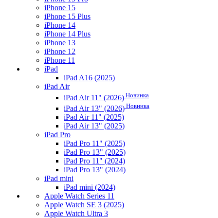
iPhone 15
iPhone 15 Plus
iPhone 14
iPhone 14 Plus
iPhone 13
iPhone 12
iPhone 11
iPad
iPad A16 (2025)
iPad Air
Новинка
iPad Air 11" (2026)
Новинка
iPad Air 13" (2026)
iPad Air 11" (2025)
iPad Air 13" (2025)
iPad Pro
iPad Pro 11" (2025)
iPad Pro 13" (2025)
iPad Pro 11" (2024)
iPad Pro 13" (2024)
iPad mini
iPad mini (2024)
Apple Watch Series 11
Apple Watch SE 3 (2025)
Apple Watch Ultra 3