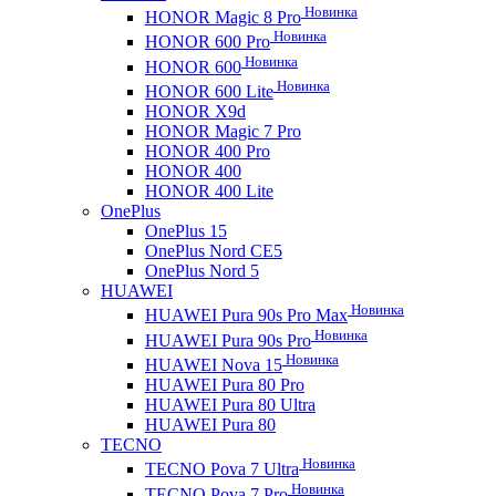
Новинка
HONOR Magic 8 Pro
Новинка
HONOR 600 Pro
Новинка
HONOR 600
Новинка
HONOR 600 Lite
HONOR X9d
HONOR Magic 7 Pro
HONOR 400 Pro
HONOR 400
HONOR 400 Lite
OnePlus
OnePlus 15
OnePlus Nord CE5
OnePlus Nord 5
HUAWEI
Новинка
HUAWEI Pura 90s Pro Max
Новинка
HUAWEI Pura 90s Pro
Новинка
HUAWEI Nova 15
HUAWEI Pura 80 Pro
HUAWEI Pura 80 Ultra
HUAWEI Pura 80
TECNO
Новинка
TECNO Pova 7 Ultra
Новинка
TECNO Pova 7 Pro