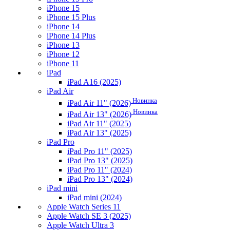
iPhone 15
iPhone 15 Plus
iPhone 14
iPhone 14 Plus
iPhone 13
iPhone 12
iPhone 11
iPad
iPad A16 (2025)
iPad Air
Новинка
iPad Air 11" (2026)
Новинка
iPad Air 13" (2026)
iPad Air 11" (2025)
iPad Air 13" (2025)
iPad Pro
iPad Pro 11" (2025)
iPad Pro 13" (2025)
iPad Pro 11" (2024)
iPad Pro 13" (2024)
iPad mini
iPad mini (2024)
Apple Watch Series 11
Apple Watch SE 3 (2025)
Apple Watch Ultra 3