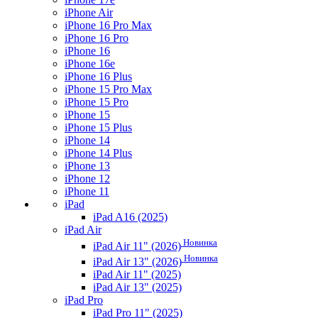
iPhone Air
iPhone 16 Pro Max
iPhone 16 Pro
iPhone 16
iPhone 16e
iPhone 16 Plus
iPhone 15 Pro Max
iPhone 15 Pro
iPhone 15
iPhone 15 Plus
iPhone 14
iPhone 14 Plus
iPhone 13
iPhone 12
iPhone 11
iPad
iPad A16 (2025)
iPad Air
Новинка
iPad Air 11" (2026)
Новинка
iPad Air 13" (2026)
iPad Air 11" (2025)
iPad Air 13" (2025)
iPad Pro
iPad Pro 11" (2025)