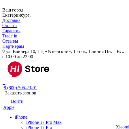
Ваш город
Екатеринбург
Доставка
Оплата
Гарантия
Trade in
Отзывы
Партнерам
ул. Вайнера 10, ТЦ «Успенский», 1 этаж, 1 линия
Пн. – Вс.:
с 10:00 до 22:00
8 (800) 505-23-91
Заказать звонок
Войти
Apple
iPhone
iPhone 17 Pro Max
Xiaom
iPhone 17 Pro