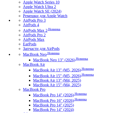
Apple Watch Series 10
Apple Watch Ultra 2
Apple Watch SE (2024)
Ремешки для Apple Watch
AirPods Pro 3
AirPods 4
Новинка
AirPods Max 2
AirPods Pro 2
AirPods Max
EarPods
Запчасти для AirPods
Новинка
MacBook Neo
Новинка
MacBook Neo 13" (2026)
MacBook Air
Новинка
MacBook Air 13" (M5, 2026)
Новинка
MacBook Air 15" (M5, 2026)
MacBook Air 13" (M4, 2025)
MacBook Air 15" (M4, 2025)
MacBook Pro
Новинка
MacBook Pro 14" (2026)
Новинка
MacBook Pro 16" (2026)
MacBook Pro 14" (2025)
MacBook Pro 14" (2024)