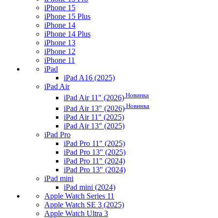
iPhone 15
iPhone 15 Plus
iPhone 14
iPhone 14 Plus
iPhone 13
iPhone 12
iPhone 11
iPad
iPad A16 (2025)
iPad Air
Новинка
iPad Air 11" (2026)
Новинка
iPad Air 13" (2026)
iPad Air 11" (2025)
iPad Air 13" (2025)
iPad Pro
iPad Pro 11" (2025)
iPad Pro 13" (2025)
iPad Pro 11" (2024)
iPad Pro 13" (2024)
iPad mini
iPad mini (2024)
Apple Watch Series 11
Apple Watch SE 3 (2025)
Apple Watch Ultra 3