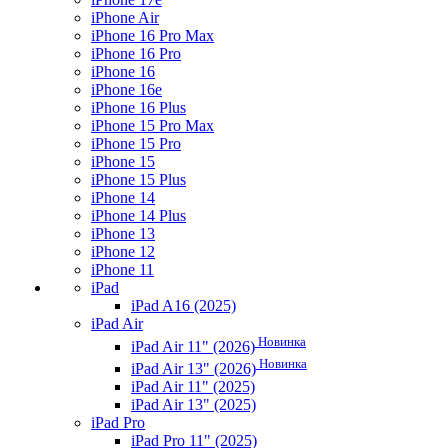
iPhone Air
iPhone 16 Pro Max
iPhone 16 Pro
iPhone 16
iPhone 16e
iPhone 16 Plus
iPhone 15 Pro Max
iPhone 15 Pro
iPhone 15
iPhone 15 Plus
iPhone 14
iPhone 14 Plus
iPhone 13
iPhone 12
iPhone 11
iPad
iPad A16 (2025)
iPad Air
Новинка
iPad Air 11" (2026)
Новинка
iPad Air 13" (2026)
iPad Air 11" (2025)
iPad Air 13" (2025)
iPad Pro
iPad Pro 11" (2025)