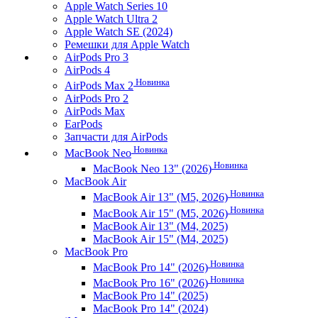
Apple Watch Series 10
Apple Watch Ultra 2
Apple Watch SE (2024)
Ремешки для Apple Watch
AirPods Pro 3
AirPods 4
Новинка
AirPods Max 2
AirPods Pro 2
AirPods Max
EarPods
Запчасти для AirPods
Новинка
MacBook Neo
Новинка
MacBook Neo 13" (2026)
MacBook Air
Новинка
MacBook Air 13" (M5, 2026)
Новинка
MacBook Air 15" (M5, 2026)
MacBook Air 13" (M4, 2025)
MacBook Air 15" (M4, 2025)
MacBook Pro
Новинка
MacBook Pro 14" (2026)
Новинка
MacBook Pro 16" (2026)
MacBook Pro 14" (2025)
MacBook Pro 14" (2024)