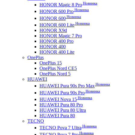
Новинка
HONOR Magic 8 Pro
Новинка
HONOR 600 Pro
Новинка
HONOR 600
Новинка
HONOR 600 Lite
HONOR X9d
HONOR Magic 7 Pro
HONOR 400 Pro
HONOR 400
HONOR 400 Lite
OnePlus
OnePlus 15
OnePlus Nord CE5
OnePlus Nord 5
HUAWEI
Новинка
HUAWEI Pura 90s Pro Max
Новинка
HUAWEI Pura 90s Pro
Новинка
HUAWEI Nova 15
HUAWEI Pura 80 Pro
HUAWEI Pura 80 Ultra
HUAWEI Pura 80
TECNO
Новинка
TECNO Pova 7 Ultra
Новинка
TECNO Pova 7 Pro