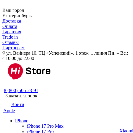
Ваш город
Екатеринбург
Доставка
Оплата
Гарантия
Trade in
Отзывы
Партнерам
ул. Вайнера 10, ТЦ «Успенский», 1 этаж, 1 линия
Пн. – Вс.:
с 10:00 до 22:00
8 (800) 505-23-91
Заказать звонок
Войти
Apple
iPhone
iPhone 17 Pro Max
Xiaom
iPhone 17 Pro