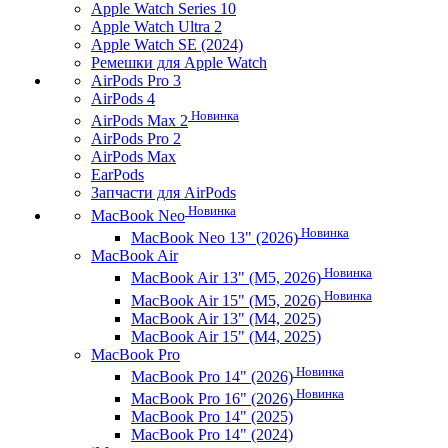
Apple Watch Series 10
Apple Watch Ultra 2
Apple Watch SE (2024)
Ремешки для Apple Watch
AirPods Pro 3
AirPods 4
Новинка
AirPods Max 2
AirPods Pro 2
AirPods Max
EarPods
Запчасти для AirPods
Новинка
MacBook Neo
Новинка
MacBook Neo 13" (2026)
MacBook Air
Новинка
MacBook Air 13" (M5, 2026)
Новинка
MacBook Air 15" (M5, 2026)
MacBook Air 13" (M4, 2025)
MacBook Air 15" (M4, 2025)
MacBook Pro
Новинка
MacBook Pro 14" (2026)
Новинка
MacBook Pro 16" (2026)
MacBook Pro 14" (2025)
MacBook Pro 14" (2024)