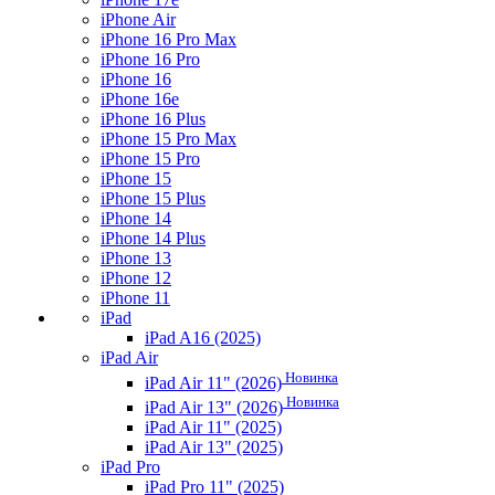
iPhone Air
iPhone 16 Pro Max
iPhone 16 Pro
iPhone 16
iPhone 16e
iPhone 16 Plus
iPhone 15 Pro Max
iPhone 15 Pro
iPhone 15
iPhone 15 Plus
iPhone 14
iPhone 14 Plus
iPhone 13
iPhone 12
iPhone 11
iPad
iPad A16 (2025)
iPad Air
Новинка
iPad Air 11" (2026)
Новинка
iPad Air 13" (2026)
iPad Air 11" (2025)
iPad Air 13" (2025)
iPad Pro
iPad Pro 11" (2025)