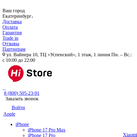
Ваш город
Екатеринбург
Доставка
Оплата
Гарантия
Trade in
Отзывы
Партнерам
ул. Вайнера 10, ТЦ «Успенский», 1 этаж, 1 линия
Пн. – Вс.:
с 10:00 до 22:00
8 (800) 505-23-91
Заказать звонок
Войти
Apple
iPhone
iPhone 17 Pro Max
Xiaom
iPhone 17 Pro