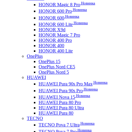
Новинка
HONOR Magic 8 Pro
Новинка
HONOR 600 Pro
Новинка
HONOR 600
Новинка
HONOR 600 Lite
HONOR X9d
HONOR Magic 7 Pro
HONOR 400 Pro
HONOR 400
HONOR 400 Lite
OnePlus
OnePlus 15
OnePlus Nord CE5
OnePlus Nord 5
HUAWEI
Новинка
HUAWEI Pura 90s Pro Max
Новинка
HUAWEI Pura 90s Pro
Новинка
HUAWEI Nova 15
HUAWEI Pura 80 Pro
HUAWEI Pura 80 Ultra
HUAWEI Pura 80
TECNO
Новинка
TECNO Pova 7 Ultra
Новинка
TECNO Pova 7 Pro