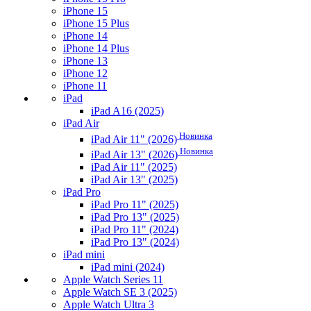
iPhone 15
iPhone 15 Plus
iPhone 14
iPhone 14 Plus
iPhone 13
iPhone 12
iPhone 11
iPad
iPad A16 (2025)
iPad Air
Новинка
iPad Air 11" (2026)
Новинка
iPad Air 13" (2026)
iPad Air 11" (2025)
iPad Air 13" (2025)
iPad Pro
iPad Pro 11" (2025)
iPad Pro 13" (2025)
iPad Pro 11" (2024)
iPad Pro 13" (2024)
iPad mini
iPad mini (2024)
Apple Watch Series 11
Apple Watch SE 3 (2025)
Apple Watch Ultra 3