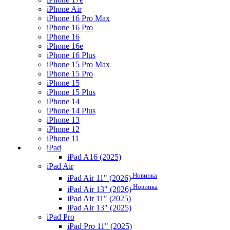
iPhone Air
iPhone 16 Pro Max
iPhone 16 Pro
iPhone 16
iPhone 16e
iPhone 16 Plus
iPhone 15 Pro Max
iPhone 15 Pro
iPhone 15
iPhone 15 Plus
iPhone 14
iPhone 14 Plus
iPhone 13
iPhone 12
iPhone 11
iPad
iPad A16 (2025)
iPad Air
Новинка
iPad Air 11" (2026)
Новинка
iPad Air 13" (2026)
iPad Air 11" (2025)
iPad Air 13" (2025)
iPad Pro
iPad Pro 11" (2025)