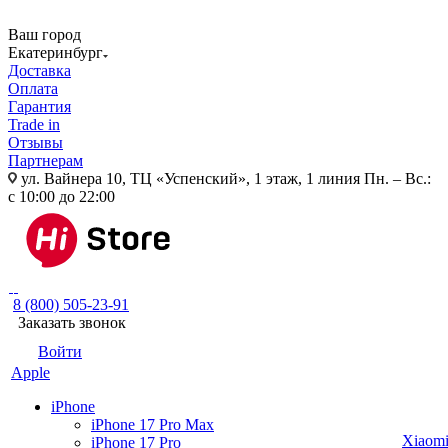
Ваш город
Екатеринбург
Доставка
Оплата
Гарантия
Trade in
Отзывы
Партнерам
ул. Вайнера 10, ТЦ «Успенский», 1 этаж, 1 линия
Пн. – Вс.:
с 10:00 до 22:00
8 (800) 505-23-91
Заказать звонок
Войти
Apple
iPhone
iPhone 17 Pro Max
Xiaom
iPhone 17 Pro