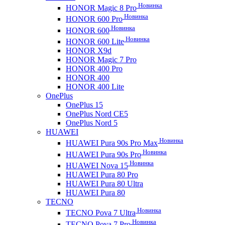
Новинка
HONOR Magic 8 Pro
Новинка
HONOR 600 Pro
Новинка
HONOR 600
Новинка
HONOR 600 Lite
HONOR X9d
HONOR Magic 7 Pro
HONOR 400 Pro
HONOR 400
HONOR 400 Lite
OnePlus
OnePlus 15
OnePlus Nord CE5
OnePlus Nord 5
HUAWEI
Новинка
HUAWEI Pura 90s Pro Max
Новинка
HUAWEI Pura 90s Pro
Новинка
HUAWEI Nova 15
HUAWEI Pura 80 Pro
HUAWEI Pura 80 Ultra
HUAWEI Pura 80
TECNO
Новинка
TECNO Pova 7 Ultra
Новинка
TECNO Pova 7 Pro