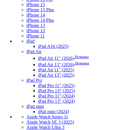
iPhone 15
iPhone 15 Plus
iPhone 14
iPhone 14 Plus
iPhone 13
iPhone 12
iPhone 11
iPad
iPad A16 (2025)
iPad Air
Новинка
iPad Air 11" (2026)
Новинка
iPad Air 13" (2026)
iPad Air 11" (2025)
iPad Air 13" (2025)
iPad Pro
iPad Pro 11" (2025)
iPad Pro 13" (2025)
iPad Pro 11" (2024)
iPad Pro 13" (2024)
iPad mini
iPad mini (2024)
Apple Watch Series 11
Apple Watch SE 3 (2025)
Apple Watch Ultra 3