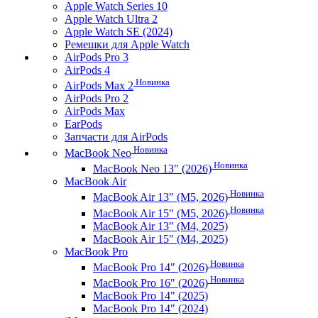
Apple Watch Series 10
Apple Watch Ultra 2
Apple Watch SE (2024)
Ремешки для Apple Watch
AirPods Pro 3
AirPods 4
Новинка
AirPods Max 2
AirPods Pro 2
AirPods Max
EarPods
Запчасти для AirPods
Новинка
MacBook Neo
Новинка
MacBook Neo 13" (2026)
MacBook Air
Новинка
MacBook Air 13" (M5, 2026)
Новинка
MacBook Air 15" (M5, 2026)
MacBook Air 13" (M4, 2025)
MacBook Air 15" (M4, 2025)
MacBook Pro
Новинка
MacBook Pro 14" (2026)
Новинка
MacBook Pro 16" (2026)
MacBook Pro 14" (2025)
MacBook Pro 14" (2024)