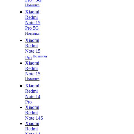
Новинка
Xiaomi
Redmi
Note 15
Pro 5G
Новинка
Xiaomi
Redmi
Note 15
Новинка
Pro
Xiaomi
Redmi
Note 15
Новинка
Xiaomi
Redmi
Note 14
Pro
Xiaomi
Redmi
Note 14S
Xiaomi
Redmi