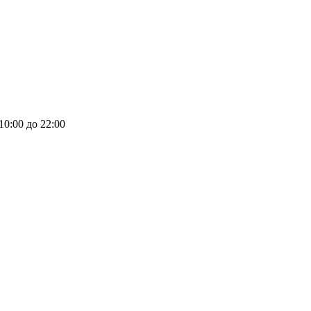
 10:00 до 22:00