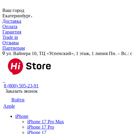
Ваш город
Екатеринбург
Доставка
Оплата
Гарантия
Trade in
Отзывы
Партнерам
ул. Вайнера 10, ТЦ «Успенский», 1 этаж, 1 линия
Пн. – Вс.: с
8 (800) 505-23-91
Заказать звонок
Войти
Apple
iPhone
iPhone 17 Pro Max
iPhone 17 Pro
iPhone 17