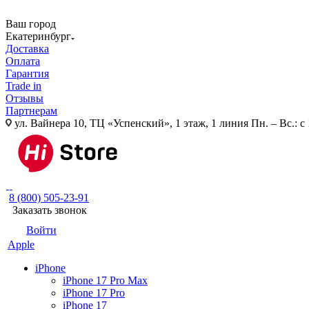
Ваш город
Екатеринбург
Доставка
Оплата
Гарантия
Trade in
Отзывы
Партнерам
ул. Вайнера 10, ТЦ «Успенский», 1 этаж, 1 линия
Пн. – Вс.: с
8 (800) 505-23-91
Заказать звонок
Войти
Apple
iPhone
iPhone 17 Pro Max
iPhone 17 Pro
iPhone 17