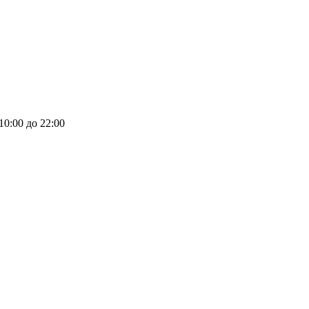
 10:00 до 22:00