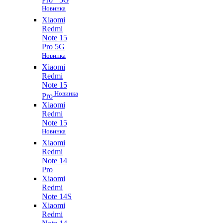
Новинка
Xiaomi
Redmi
Note 15
Pro 5G
Новинка
Xiaomi
Redmi
Note 15
Новинка
Pro
Xiaomi
Redmi
Note 15
Новинка
Xiaomi
Redmi
Note 14
Pro
Xiaomi
Redmi
Note 14S
Xiaomi
Redmi