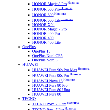
Новинка
HONOR Magic 8 Pro
Новинка
HONOR 600 Pro
Новинка
HONOR 600
Новинка
HONOR 600 Lite
HONOR X9d
HONOR Magic 7 Pro
HONOR 400 Pro
HONOR 400
HONOR 400 Lite
OnePlus
OnePlus 15
OnePlus Nord CE5
OnePlus Nord 5
HUAWEI
Новинка
HUAWEI Pura 90s Pro Max
Новинка
HUAWEI Pura 90s Pro
Новинка
HUAWEI Nova 15
HUAWEI Pura 80 Pro
HUAWEI Pura 80 Ultra
HUAWEI Pura 80
TECNO
Новинка
TECNO Pova 7 Ultra
Новинка
TECNO Pova 7 Pro