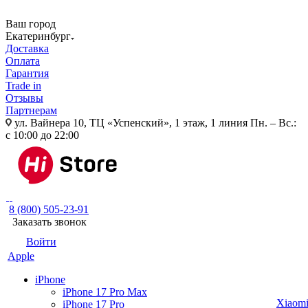
Ваш город
Екатеринбург
Доставка
Оплата
Гарантия
Trade in
Отзывы
Партнерам
ул. Вайнера 10, ТЦ «Успенский», 1 этаж, 1 линия
Пн. – Вс.:
с 10:00 до 22:00
8 (800) 505-23-91
Заказать звонок
Войти
Apple
iPhone
iPhone 17 Pro Max
Xiaom
iPhone 17 Pro