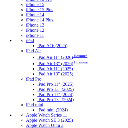
iPhone 15
iPhone 15 Plus
iPhone 14
iPhone 14 Plus
iPhone 13
iPhone 12
iPhone 11
iPad
iPad A16 (2025)
iPad Air
Новинка
iPad Air 11" (2026)
Новинка
iPad Air 13" (2026)
iPad Air 11" (2025)
iPad Air 13" (2025)
iPad Pro
iPad Pro 11" (2025)
iPad Pro 13" (2025)
iPad Pro 11" (2024)
iPad Pro 13" (2024)
iPad mini
iPad mini (2024)
Apple Watch Series 11
Apple Watch SE 3 (2025)
Apple Watch Ultra 3