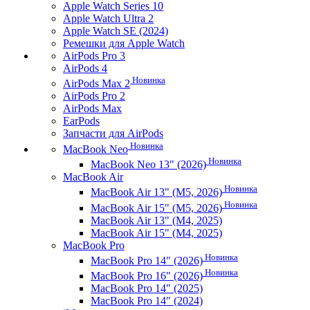
Apple Watch Series 10
Apple Watch Ultra 2
Apple Watch SE (2024)
Ремешки для Apple Watch
AirPods Pro 3
AirPods 4
Новинка
AirPods Max 2
AirPods Pro 2
AirPods Max
EarPods
Запчасти для AirPods
Новинка
MacBook Neo
Новинка
MacBook Neo 13" (2026)
MacBook Air
Новинка
MacBook Air 13" (M5, 2026)
Новинка
MacBook Air 15" (M5, 2026)
MacBook Air 13" (M4, 2025)
MacBook Air 15" (M4, 2025)
MacBook Pro
Новинка
MacBook Pro 14" (2026)
Новинка
MacBook Pro 16" (2026)
MacBook Pro 14" (2025)
MacBook Pro 14" (2024)