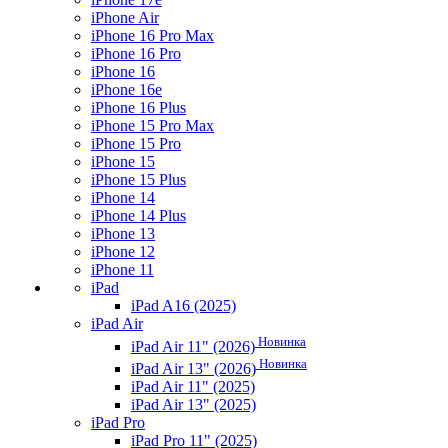
iPhone Air
iPhone 16 Pro Max
iPhone 16 Pro
iPhone 16
iPhone 16e
iPhone 16 Plus
iPhone 15 Pro Max
iPhone 15 Pro
iPhone 15
iPhone 15 Plus
iPhone 14
iPhone 14 Plus
iPhone 13
iPhone 12
iPhone 11
iPad
iPad A16 (2025)
iPad Air
Новинка
iPad Air 11" (2026)
Новинка
iPad Air 13" (2026)
iPad Air 11" (2025)
iPad Air 13" (2025)
iPad Pro
iPad Pro 11" (2025)