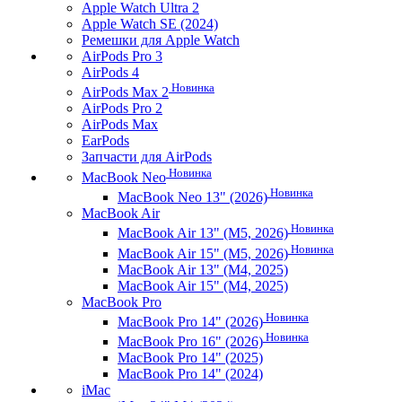
Apple Watch Ultra 2
Apple Watch SE (2024)
Ремешки для Apple Watch
AirPods Pro 3
AirPods 4
Новинка
AirPods Max 2
AirPods Pro 2
AirPods Max
EarPods
Запчасти для AirPods
Новинка
MacBook Neo
Новинка
MacBook Neo 13" (2026)
MacBook Air
Новинка
MacBook Air 13" (M5, 2026)
Новинка
MacBook Air 15" (M5, 2026)
MacBook Air 13" (M4, 2025)
MacBook Air 15" (M4, 2025)
MacBook Pro
Новинка
MacBook Pro 14" (2026)
Новинка
MacBook Pro 16" (2026)
MacBook Pro 14" (2025)
MacBook Pro 14" (2024)
iMac