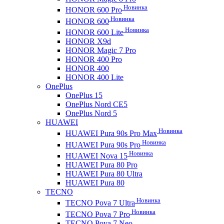
Новинка
HONOR 600 Pro
Новинка
HONOR 600
Новинка
HONOR 600 Lite
HONOR X9d
HONOR Magic 7 Pro
HONOR 400 Pro
HONOR 400
HONOR 400 Lite
OnePlus
OnePlus 15
OnePlus Nord CE5
OnePlus Nord 5
HUAWEI
Новинка
HUAWEI Pura 90s Pro Max
Новинка
HUAWEI Pura 90s Pro
Новинка
HUAWEI Nova 15
HUAWEI Pura 80 Pro
HUAWEI Pura 80 Ultra
HUAWEI Pura 80
TECNO
Новинка
TECNO Pova 7 Ultra
Новинка
TECNO Pova 7 Pro
TECNO Pova 7 Neo