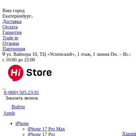
Ваш город
Екатеринбург
Доставка
Оплата
Гарантия
Trade in
Отзывы
Партнерам
ул. Вайнера 10, ТЦ «Успенский», 1 этаж, 1 линия
Пн. – Вс.:
с 10:00 до 22:00
8 (800) 505-23-91
Заказать звонок
Войти
Apple
iPhone
iPhone 17 Pro Max
Xiaom
iPhone 17 Pro