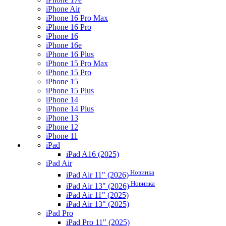
iPhone Air
iPhone 16 Pro Max
iPhone 16 Pro
iPhone 16
iPhone 16e
iPhone 16 Plus
iPhone 15 Pro Max
iPhone 15 Pro
iPhone 15
iPhone 15 Plus
iPhone 14
iPhone 14 Plus
iPhone 13
iPhone 12
iPhone 11
iPad
iPad A16 (2025)
iPad Air
Новинка
iPad Air 11" (2026)
Новинка
iPad Air 13" (2026)
iPad Air 11" (2025)
iPad Air 13" (2025)
iPad Pro
iPad Pro 11" (2025)