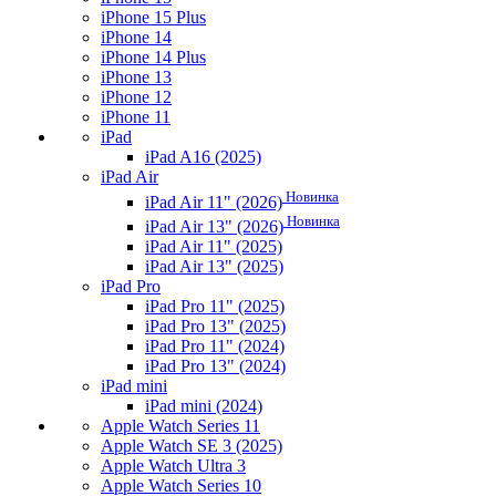
iPhone 15 Plus
iPhone 14
iPhone 14 Plus
iPhone 13
iPhone 12
iPhone 11
iPad
iPad A16 (2025)
iPad Air
Новинка
iPad Air 11" (2026)
Новинка
iPad Air 13" (2026)
iPad Air 11" (2025)
iPad Air 13" (2025)
iPad Pro
iPad Pro 11" (2025)
iPad Pro 13" (2025)
iPad Pro 11" (2024)
iPad Pro 13" (2024)
iPad mini
iPad mini (2024)
Apple Watch Series 11
Apple Watch SE 3 (2025)
Apple Watch Ultra 3
Apple Watch Series 10