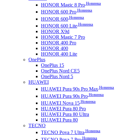
Новинка
HONOR Magic 8 Pro
Новинка
HONOR 600 Pro
Новинка
HONOR 600
Новинка
HONOR 600 Lite
HONOR X9d
HONOR Magic 7 Pro
HONOR 400 Pro
HONOR 400
HONOR 400 Lite
OnePlus
OnePlus 15
OnePlus Nord CE5
OnePlus Nord 5
HUAWEI
Новинка
HUAWEI Pura 90s Pro Max
Новинка
HUAWEI Pura 90s Pro
Новинка
HUAWEI Nova 15
HUAWEI Pura 80 Pro
HUAWEI Pura 80 Ultra
HUAWEI Pura 80
TECNO
Новинка
TECNO Pova 7 Ultra
Новинка
TECNO Pova 7 Pro