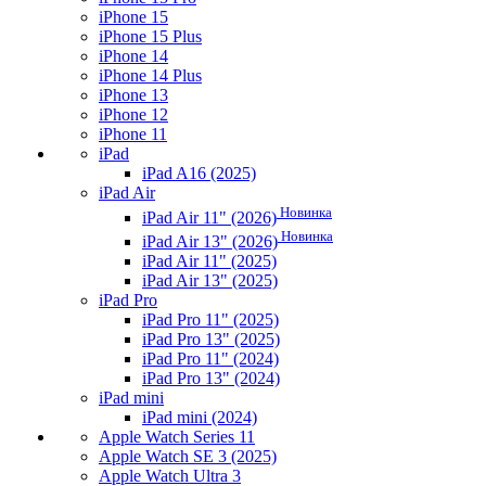
iPhone 15
iPhone 15 Plus
iPhone 14
iPhone 14 Plus
iPhone 13
iPhone 12
iPhone 11
iPad
iPad A16 (2025)
iPad Air
Новинка
iPad Air 11" (2026)
Новинка
iPad Air 13" (2026)
iPad Air 11" (2025)
iPad Air 13" (2025)
iPad Pro
iPad Pro 11" (2025)
iPad Pro 13" (2025)
iPad Pro 11" (2024)
iPad Pro 13" (2024)
iPad mini
iPad mini (2024)
Apple Watch Series 11
Apple Watch SE 3 (2025)
Apple Watch Ultra 3