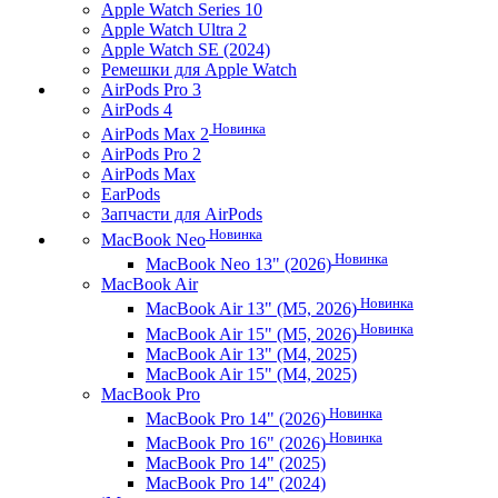
Apple Watch Series 10
Apple Watch Ultra 2
Apple Watch SE (2024)
Ремешки для Apple Watch
AirPods Pro 3
AirPods 4
Новинка
AirPods Max 2
AirPods Pro 2
AirPods Max
EarPods
Запчасти для AirPods
Новинка
MacBook Neo
Новинка
MacBook Neo 13" (2026)
MacBook Air
Новинка
MacBook Air 13" (M5, 2026)
Новинка
MacBook Air 15" (M5, 2026)
MacBook Air 13" (M4, 2025)
MacBook Air 15" (M4, 2025)
MacBook Pro
Новинка
MacBook Pro 14" (2026)
Новинка
MacBook Pro 16" (2026)
MacBook Pro 14" (2025)
MacBook Pro 14" (2024)