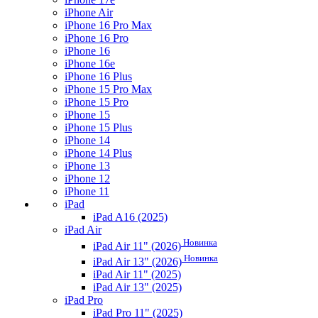
iPhone Air
iPhone 16 Pro Max
iPhone 16 Pro
iPhone 16
iPhone 16e
iPhone 16 Plus
iPhone 15 Pro Max
iPhone 15 Pro
iPhone 15
iPhone 15 Plus
iPhone 14
iPhone 14 Plus
iPhone 13
iPhone 12
iPhone 11
iPad
iPad A16 (2025)
iPad Air
Новинка
iPad Air 11" (2026)
Новинка
iPad Air 13" (2026)
iPad Air 11" (2025)
iPad Air 13" (2025)
iPad Pro
iPad Pro 11" (2025)