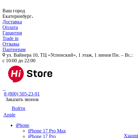
Ваш город
Екатеринбург
Доставка
Оплата
Гарантия
Trade in
Отзывы
Партнерам
ул. Вайнера 10, ТЦ «Успенский», 1 этаж, 1 линия
Пн. – Вс.:
с 10:00 до 22:00
8 (800) 505-23-91
Заказать звонок
Войти
Apple
iPhone
iPhone 17 Pro Max
Xiaom
iPhone 17 Pro