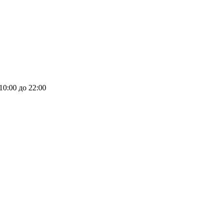
 10:00 до 22:00