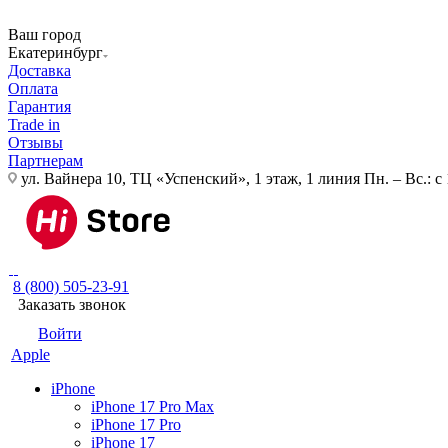
Ваш город
Екатеринбург
Доставка
Оплата
Гарантия
Trade in
Отзывы
Партнерам
ул. Вайнера 10, ТЦ «Успенский», 1 этаж, 1 линия
Пн. – Вс.: с
8 (800) 505-23-91
Заказать звонок
Войти
Apple
iPhone
iPhone 17 Pro Max
iPhone 17 Pro
iPhone 17