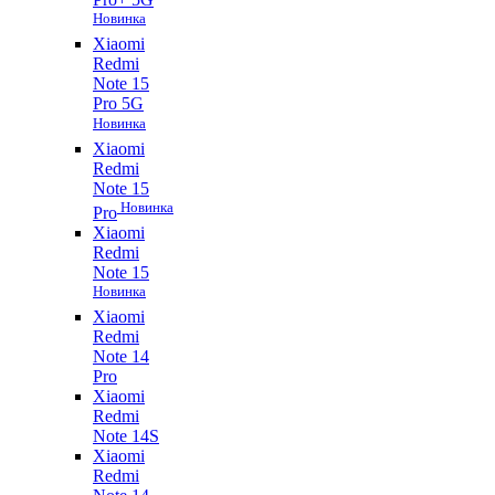
Новинка
Xiaomi
Redmi
Note 15
Pro 5G
Новинка
Xiaomi
Redmi
Note 15
Новинка
Pro
Xiaomi
Redmi
Note 15
Новинка
Xiaomi
Redmi
Note 14
Pro
Xiaomi
Redmi
Note 14S
Xiaomi
Redmi