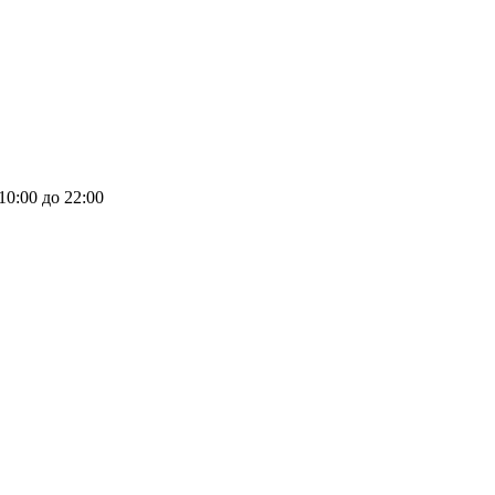
 10:00 до 22:00