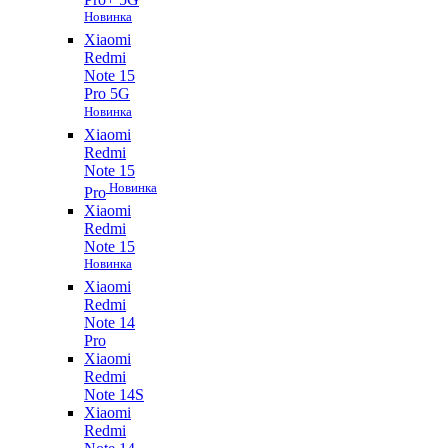
Новинка
Xiaomi
Redmi
Note 15
Pro 5G
Новинка
Xiaomi
Redmi
Note 15
Новинка
Pro
Xiaomi
Redmi
Note 15
Новинка
Xiaomi
Redmi
Note 14
Pro
Xiaomi
Redmi
Note 14S
Xiaomi
Redmi