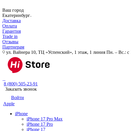
Ваш город
Екатеринбург
Доставка
Оплата
Гарантия
Trade in
Отзывы
Партнерам
ул. Вайнера 10, ТЦ «Успенский», 1 этаж, 1 линия
Пн. – Вс.: с
8 (800) 505-23-91
Заказать звонок
Войти
Apple
iPhone
iPhone 17 Pro Max
iPhone 17 Pro
iPhone 17