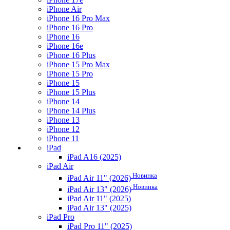
iPhone Air
iPhone 16 Pro Max
iPhone 16 Pro
iPhone 16
iPhone 16e
iPhone 16 Plus
iPhone 15 Pro Max
iPhone 15 Pro
iPhone 15
iPhone 15 Plus
iPhone 14
iPhone 14 Plus
iPhone 13
iPhone 12
iPhone 11
iPad
iPad A16 (2025)
iPad Air
Новинка
iPad Air 11" (2026)
Новинка
iPad Air 13" (2026)
iPad Air 11" (2025)
iPad Air 13" (2025)
iPad Pro
iPad Pro 11" (2025)