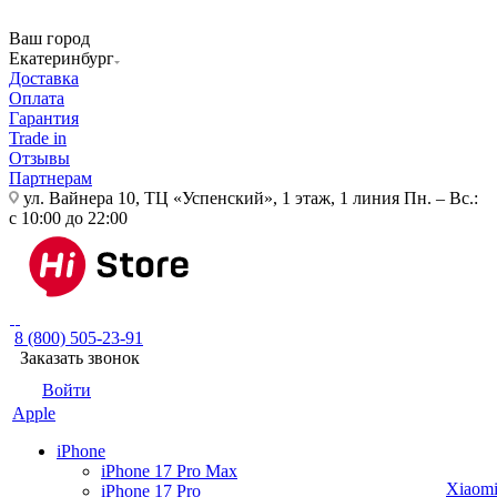
Ваш город
Екатеринбург
Доставка
Оплата
Гарантия
Trade in
Отзывы
Партнерам
ул. Вайнера 10, ТЦ «Успенский», 1 этаж, 1 линия
Пн. – Вс.:
с 10:00 до 22:00
8 (800) 505-23-91
Заказать звонок
Войти
Apple
iPhone
iPhone 17 Pro Max
Xiaom
iPhone 17 Pro