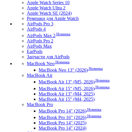
Apple Watch Series 10
Apple Watch Ultra 2
Apple Watch SE (2024)
Ремешки для Apple Watch
AirPods Pro 3
AirPods 4
Новинка
AirPods Max 2
AirPods Pro 2
AirPods Max
EarPods
Запчасти для AirPods
Новинка
MacBook Neo
Новинка
MacBook Neo 13" (2026)
MacBook Air
Новинка
MacBook Air 13" (M5, 2026)
Новинка
MacBook Air 15" (M5, 2026)
MacBook Air 13" (M4, 2025)
MacBook Air 15" (M4, 2025)
MacBook Pro
Новинка
MacBook Pro 14" (2026)
Новинка
MacBook Pro 16" (2026)
MacBook Pro 14" (2025)
MacBook Pro 14" (2024)