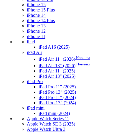
iPhone 15
iPhone 15 Plus
iPhone 14
iPhone 14 Plus
iPhone 13
iPhone 12
iPhone 11
iPad
iPad A16 (2025)
iPad Air
Новинка
iPad Air 11" (2026)
Новинка
iPad Air 13" (2026)
iPad Air 11" (2025)
iPad Air 13" (2025)
iPad Pro
iPad Pro 11" (2025)
iPad Pro 13" (2025)
iPad Pro 11" (2024)
iPad Pro 13" (2024)
iPad mini
iPad mini (2024)
Apple Watch Series 11
Apple Watch SE 3 (2025)
Apple Watch Ultra 3