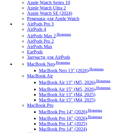
Apple Watch Series 10
Apple Watch Ultra 2
Apple Watch SE (2024)
Ремешки для Apple Watch
AirPods Pro 3
AirPods 4
Новинка
AirPods Max 2
AirPods Pro 2
AirPods Max
EarPods
Запчасти для AirPods
Новинка
MacBook Neo
Новинка
MacBook Neo 13" (2026)
MacBook Air
Новинка
MacBook Air 13" (M5, 2026)
Новинка
MacBook Air 15" (M5, 2026)
MacBook Air 13" (M4, 2025)
MacBook Air 15" (M4, 2025)
MacBook Pro
Новинка
MacBook Pro 14" (2026)
Новинка
MacBook Pro 16" (2026)
MacBook Pro 14" (2025)
MacBook Pro 14" (2024)