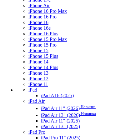
iPhone Air
iPhone 16 Pro Max
iPhone 16 Pro
iPhone 16
iPhone 16e
iPhone 16 Plus
iPhone 15 Pro Max
iPhone 15 Pro
iPhone 15
iPhone 15 Plus
iPhone 14
iPhone 14 Plus
iPhone 13
iPhone 12
iPhone 11
iPad
iPad A16 (2025)
iPad Air
Новинка
iPad Air 11" (2026)
Новинка
iPad Air 13" (2026)
iPad Air 11" (2025)
iPad Air 13" (2025)
iPad Pro
iPad Pro 11" (2025)