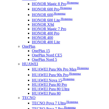
Новинка
HONOR Magic 8 Pro
Новинка
HONOR 600 Pro
Новинка
HONOR 600
Новинка
HONOR 600 Lite
HONOR X9d
HONOR Magic 7 Pro
HONOR 400 Pro
HONOR 400
HONOR 400 Lite
OnePlus
OnePlus 15
OnePlus Nord CE5
OnePlus Nord 5
HUAWEI
Новинка
HUAWEI Pura 90s Pro Max
Новинка
HUAWEI Pura 90s Pro
Новинка
HUAWEI Nova 15
HUAWEI Pura 80 Pro
HUAWEI Pura 80 Ultra
HUAWEI Pura 80
TECNO
Новинка
TECNO Pova 7 Ultra
Новинка
TECNO Pova 7 Pro