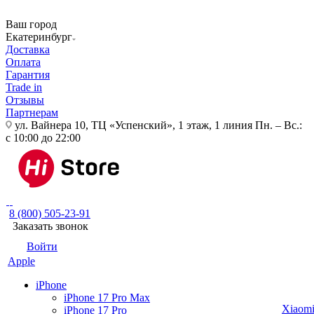
Ваш город
Екатеринбург
Доставка
Оплата
Гарантия
Trade in
Отзывы
Партнерам
ул. Вайнера 10, ТЦ «Успенский», 1 этаж, 1 линия
Пн. – Вс.:
с 10:00 до 22:00
8 (800) 505-23-91
Заказать звонок
Войти
Apple
iPhone
iPhone 17 Pro Max
Xiaom
iPhone 17 Pro