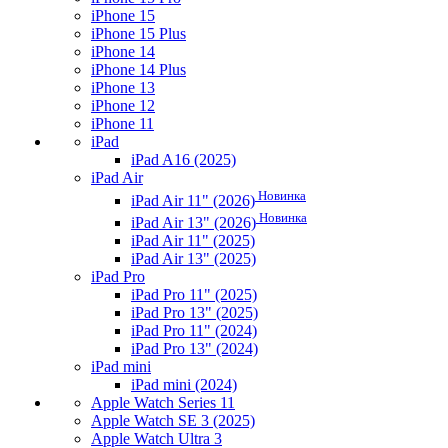
iPhone 15
iPhone 15 Plus
iPhone 14
iPhone 14 Plus
iPhone 13
iPhone 12
iPhone 11
iPad
iPad A16 (2025)
iPad Air
Новинка
iPad Air 11" (2026)
Новинка
iPad Air 13" (2026)
iPad Air 11" (2025)
iPad Air 13" (2025)
iPad Pro
iPad Pro 11" (2025)
iPad Pro 13" (2025)
iPad Pro 11" (2024)
iPad Pro 13" (2024)
iPad mini
iPad mini (2024)
Apple Watch Series 11
Apple Watch SE 3 (2025)
Apple Watch Ultra 3