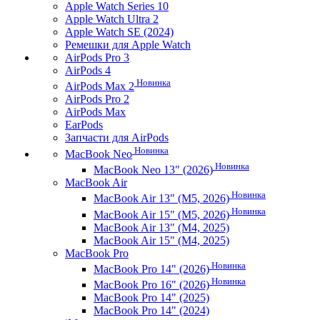
Apple Watch Series 10
Apple Watch Ultra 2
Apple Watch SE (2024)
Ремешки для Apple Watch
AirPods Pro 3
AirPods 4
Новинка
AirPods Max 2
AirPods Pro 2
AirPods Max
EarPods
Запчасти для AirPods
Новинка
MacBook Neo
Новинка
MacBook Neo 13" (2026)
MacBook Air
Новинка
MacBook Air 13" (M5, 2026)
Новинка
MacBook Air 15" (M5, 2026)
MacBook Air 13" (M4, 2025)
MacBook Air 15" (M4, 2025)
MacBook Pro
Новинка
MacBook Pro 14" (2026)
Новинка
MacBook Pro 16" (2026)
MacBook Pro 14" (2025)
MacBook Pro 14" (2024)