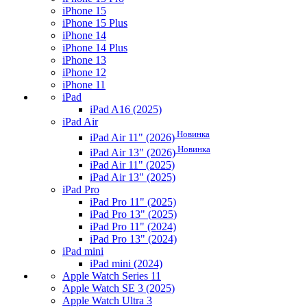
iPhone 15
iPhone 15 Plus
iPhone 14
iPhone 14 Plus
iPhone 13
iPhone 12
iPhone 11
iPad
iPad A16 (2025)
iPad Air
Новинка
iPad Air 11" (2026)
Новинка
iPad Air 13" (2026)
iPad Air 11" (2025)
iPad Air 13" (2025)
iPad Pro
iPad Pro 11" (2025)
iPad Pro 13" (2025)
iPad Pro 11" (2024)
iPad Pro 13" (2024)
iPad mini
iPad mini (2024)
Apple Watch Series 11
Apple Watch SE 3 (2025)
Apple Watch Ultra 3