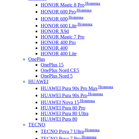
Новинка
HONOR Magic 8 Pro
Новинка
HONOR 600 Pro
Новинка
HONOR 600
Новинка
HONOR 600 Lite
HONOR X9d
HONOR Magic 7 Pro
HONOR 400 Pro
HONOR 400
HONOR 400 Lite
OnePlus
OnePlus 15
OnePlus Nord CE5
OnePlus Nord 5
HUAWEI
Новинка
HUAWEI Pura 90s Pro Max
Новинка
HUAWEI Pura 90s Pro
Новинка
HUAWEI Nova 15
HUAWEI Pura 80 Pro
HUAWEI Pura 80 Ultra
HUAWEI Pura 80
TECNO
Новинка
TECNO Pova 7 Ultra
Новинка
TECNO Pova 7 Pro