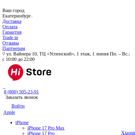
Ваш город
Екатеринбург
Доставка
Оплата
Гарантия
Trade in
Отзывы
Партнерам
ул. Вайнера 10, ТЦ «Успенский», 1 этаж, 1 линия
Пн. – Вс.:
с 10:00 до 22:00
8 (800) 505-23-91
Заказать звонок
Войти
Apple
iPhone
iPhone 17 Pro Max
Xiaom
iPhone 17 Pro