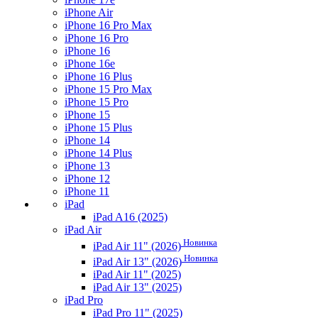
iPhone Air
iPhone 16 Pro Max
iPhone 16 Pro
iPhone 16
iPhone 16e
iPhone 16 Plus
iPhone 15 Pro Max
iPhone 15 Pro
iPhone 15
iPhone 15 Plus
iPhone 14
iPhone 14 Plus
iPhone 13
iPhone 12
iPhone 11
iPad
iPad A16 (2025)
iPad Air
Новинка
iPad Air 11" (2026)
Новинка
iPad Air 13" (2026)
iPad Air 11" (2025)
iPad Air 13" (2025)
iPad Pro
iPad Pro 11" (2025)