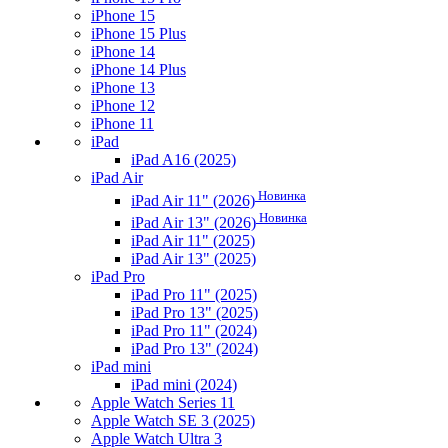
iPhone 15
iPhone 15 Plus
iPhone 14
iPhone 14 Plus
iPhone 13
iPhone 12
iPhone 11
iPad
iPad A16 (2025)
iPad Air
Новинка
iPad Air 11" (2026)
Новинка
iPad Air 13" (2026)
iPad Air 11" (2025)
iPad Air 13" (2025)
iPad Pro
iPad Pro 11" (2025)
iPad Pro 13" (2025)
iPad Pro 11" (2024)
iPad Pro 13" (2024)
iPad mini
iPad mini (2024)
Apple Watch Series 11
Apple Watch SE 3 (2025)
Apple Watch Ultra 3