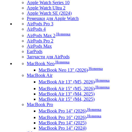
Apple Watch Series 10
Apple Watch Ultra 2
Apple Watch SE (2024)
Ремешки для Apple Watch
AirPods Pro 3
AirPods 4
Новинка
AirPods Max 2
AirPods Pro 2
AirPods Max
EarPods
Запчасти для AirPods
Новинка
MacBook Neo
Новинка
MacBook Neo 13" (2026)
MacBook Air
Новинка
MacBook Air 13" (M5, 2026)
Новинка
MacBook Air 15" (M5, 2026)
MacBook Air 13" (M4, 2025)
MacBook Air 15" (M4, 2025)
MacBook Pro
Новинка
MacBook Pro 14" (2026)
Новинка
MacBook Pro 16" (2026)
MacBook Pro 14" (2025)
MacBook Pro 14" (2024)