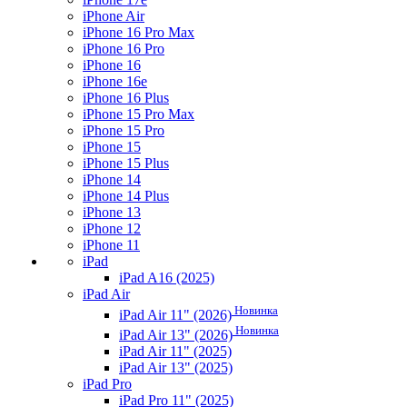
iPhone Air
iPhone 16 Pro Max
iPhone 16 Pro
iPhone 16
iPhone 16e
iPhone 16 Plus
iPhone 15 Pro Max
iPhone 15 Pro
iPhone 15
iPhone 15 Plus
iPhone 14
iPhone 14 Plus
iPhone 13
iPhone 12
iPhone 11
iPad
iPad A16 (2025)
iPad Air
Новинка
iPad Air 11" (2026)
Новинка
iPad Air 13" (2026)
iPad Air 11" (2025)
iPad Air 13" (2025)
iPad Pro
iPad Pro 11" (2025)