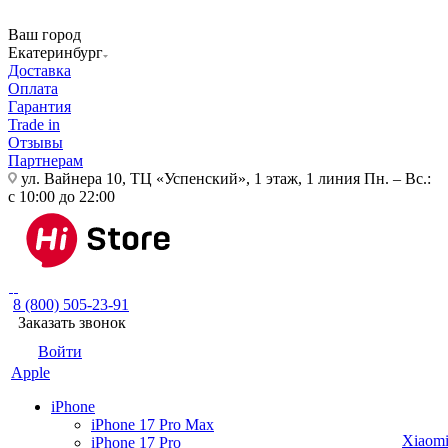
Ваш город
Екатеринбург
Доставка
Оплата
Гарантия
Trade in
Отзывы
Партнерам
ул. Вайнера 10, ТЦ «Успенский», 1 этаж, 1 линия
Пн. – Вс.:
с 10:00 до 22:00
8 (800) 505-23-91
Заказать звонок
Войти
Apple
iPhone
iPhone 17 Pro Max
Xiaom
iPhone 17 Pro