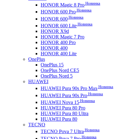
Новинка
HONOR Magic 8 Pro
Новинка
HONOR 600 Pro
Новинка
HONOR 600
Новинка
HONOR 600 Lite
HONOR X9d
HONOR Magic 7 Pro
HONOR 400 Pro
HONOR 400
HONOR 400 Lite
OnePlus
OnePlus 15
OnePlus Nord CE5
OnePlus Nord 5
HUAWEI
Новинка
HUAWEI Pura 90s Pro Max
Новинка
HUAWEI Pura 90s Pro
Новинка
HUAWEI Nova 15
HUAWEI Pura 80 Pro
HUAWEI Pura 80 Ultra
HUAWEI Pura 80
TECNO
Новинка
TECNO Pova 7 Ultra
Новинка
TECNO Pova 7 Pro