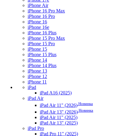
iPhone Air
iPhone 16 Pro Max
iPhone 16 Pro
iPhone 16
iPhone 16e
iPhone 16 Plus
iPhone 15 Pro Max
iPhone 15 Pro
iPhone 15
iPhone 15 Plus
iPhone 14
iPhone 14 Plus
iPhone 13
iPhone 12
iPhone 11
iPad
iPad A16 (2025)
iPad Air
Новинка
iPad Air 11" (2026)
Новинка
iPad Air 13" (2026)
iPad Air 11" (2025)
iPad Air 13" (2025)
iPad Pro
iPad Pro 11" (2025)