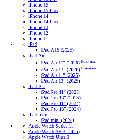
iPhone 15
iPhone 15 Plus
iPhone 14
iPhone 14 Plus
iPhone 13
iPhone 12
iPhone 11
iPad
iPad A16 (2025)
iPad Air
Новинка
iPad Air 11" (2026)
Новинка
iPad Air 13" (2026)
iPad Air 11" (2025)
iPad Air 13" (2025)
iPad Pro
iPad Pro 11" (2025)
iPad Pro 13" (2025)
iPad Pro 11" (2024)
iPad Pro 13" (2024)
iPad mini
iPad mini (2024)
Apple Watch Series 11
Apple Watch SE 3 (2025)
Apple Watch Ultra 3