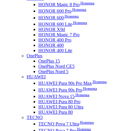
Новинка
HONOR Magic 8 Pro
Новинка
HONOR 600 Pro
Новинка
HONOR 600
Новинка
HONOR 600 Lite
HONOR X9d
HONOR Magic 7 Pro
HONOR 400 Pro
HONOR 400
HONOR 400 Lite
OnePlus
OnePlus 15
OnePlus Nord CE5
OnePlus Nord 5
HUAWEI
Новинка
HUAWEI Pura 90s Pro Max
Новинка
HUAWEI Pura 90s Pro
Новинка
HUAWEI Nova 15
HUAWEI Pura 80 Pro
HUAWEI Pura 80 Ultra
HUAWEI Pura 80
TECNO
Новинка
TECNO Pova 7 Ultra
Новинка
TECNO Pova 7 Pro