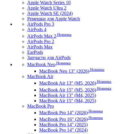
Apple Watch Series 10
Apple Watch Ultra 2
Apple Watch SE (2024)
Ремешки для Apple Watch
AirPods Pro 3
AirPods 4
Новинка
AirPods Max 2
AirPods Pro 2
AirPods Max
EarPods
Запчасти для AirPods
Новинка
MacBook Neo
Новинка
MacBook Neo 13" (2026)
MacBook Air
Новинка
MacBook Air 13" (M5, 2026)
Новинка
MacBook Air 15" (M5, 2026)
MacBook Air 13" (M4, 2025)
MacBook Air 15" (M4, 2025)
MacBook Pro
Новинка
MacBook Pro 14" (2026)
Новинка
MacBook Pro 16" (2026)
MacBook Pro 14" (2025)
MacBook Pro 14" (2024)