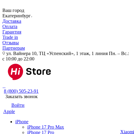
Ваш город
Екатеринбург
Доставка
Оплата
Гарантия
Trade in
Отзывы
Партнерам
ул. Вайнера 10, ТЦ «Успенский», 1 этаж, 1 линия
Пн. – Вс.:
с 10:00 до 22:00
8 (800) 505-23-91
Заказать звонок
Войти
Apple
iPhone
iPhone 17 Pro Max
Xiaom
iPhone 17 Pro