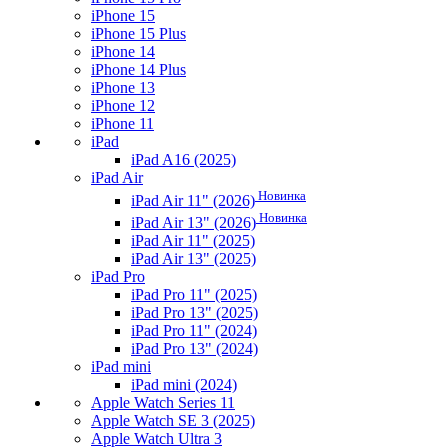
iPhone 15
iPhone 15 Plus
iPhone 14
iPhone 14 Plus
iPhone 13
iPhone 12
iPhone 11
iPad
iPad A16 (2025)
iPad Air
Новинка
iPad Air 11" (2026)
Новинка
iPad Air 13" (2026)
iPad Air 11" (2025)
iPad Air 13" (2025)
iPad Pro
iPad Pro 11" (2025)
iPad Pro 13" (2025)
iPad Pro 11" (2024)
iPad Pro 13" (2024)
iPad mini
iPad mini (2024)
Apple Watch Series 11
Apple Watch SE 3 (2025)
Apple Watch Ultra 3