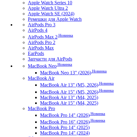
Apple Watch Series 10
Apple Watch Ultra 2
Apple Watch SE (2024)
Ремешки для Apple Watch
AirPods Pro 3
AirPods 4
Новинка
AirPods Max 2
AirPods Pro 2
AirPods Max
EarPods
Запчасти для AirPods
Новинка
MacBook Neo
Новинка
MacBook Neo 13" (2026)
MacBook Air
Новинка
MacBook Air 13" (M5, 2026)
Новинка
MacBook Air 15" (M5, 2026)
MacBook Air 13" (M4, 2025)
MacBook Air 15" (M4, 2025)
MacBook Pro
Новинка
MacBook Pro 14" (2026)
Новинка
MacBook Pro 16" (2026)
MacBook Pro 14" (2025)
MacBook Pro 14" (2024)