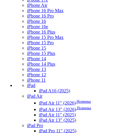
iPhone Air
iPhone 16 Pro Max
iPhone 16 Pro
iPhone 16
iPhone 16e
iPhone 16 Plus
iPhone 15 Pro Max
iPhone 15 Pro
iPhone 15
iPhone 15 Plus
iPhone 14
iPhone 14 Plus
iPhone 13
iPhone 12
iPhone 11
iPad
iPad A16 (2025)
iPad Air
Новинка
iPad Air 11" (2026)
Новинка
iPad Air 13" (2026)
iPad Air 11" (2025)
iPad Air 13" (2025)
iPad Pro
iPad Pro 11" (2025)