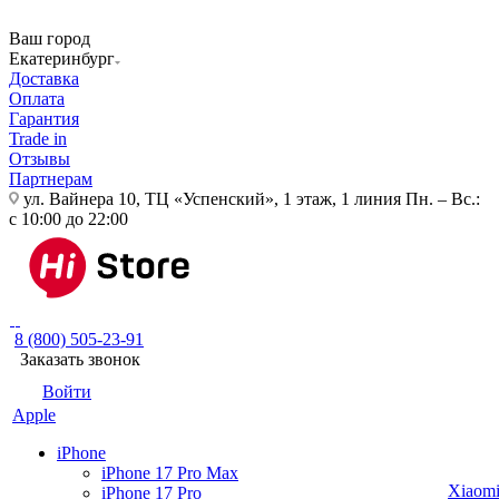
Ваш город
Екатеринбург
Доставка
Оплата
Гарантия
Trade in
Отзывы
Партнерам
ул. Вайнера 10, ТЦ «Успенский», 1 этаж, 1 линия
Пн. – Вс.:
с 10:00 до 22:00
8 (800) 505-23-91
Заказать звонок
Войти
Apple
iPhone
iPhone 17 Pro Max
Xiaom
iPhone 17 Pro