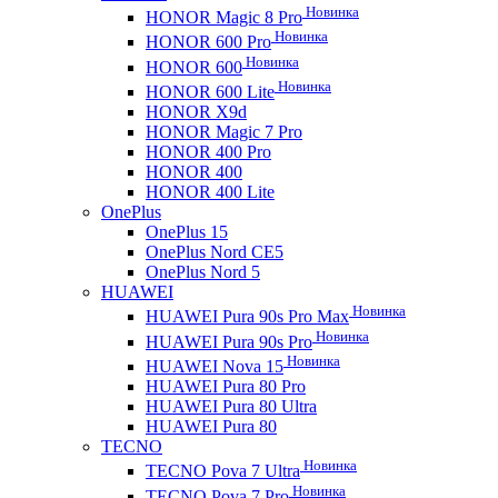
Новинка
HONOR Magic 8 Pro
Новинка
HONOR 600 Pro
Новинка
HONOR 600
Новинка
HONOR 600 Lite
HONOR X9d
HONOR Magic 7 Pro
HONOR 400 Pro
HONOR 400
HONOR 400 Lite
OnePlus
OnePlus 15
OnePlus Nord CE5
OnePlus Nord 5
HUAWEI
Новинка
HUAWEI Pura 90s Pro Max
Новинка
HUAWEI Pura 90s Pro
Новинка
HUAWEI Nova 15
HUAWEI Pura 80 Pro
HUAWEI Pura 80 Ultra
HUAWEI Pura 80
TECNO
Новинка
TECNO Pova 7 Ultra
Новинка
TECNO Pova 7 Pro