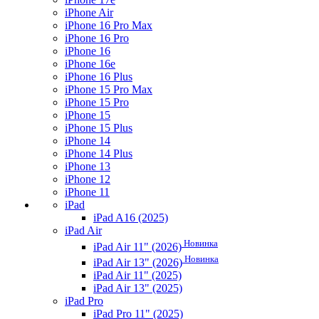
iPhone Air
iPhone 16 Pro Max
iPhone 16 Pro
iPhone 16
iPhone 16e
iPhone 16 Plus
iPhone 15 Pro Max
iPhone 15 Pro
iPhone 15
iPhone 15 Plus
iPhone 14
iPhone 14 Plus
iPhone 13
iPhone 12
iPhone 11
iPad
iPad A16 (2025)
iPad Air
Новинка
iPad Air 11" (2026)
Новинка
iPad Air 13" (2026)
iPad Air 11" (2025)
iPad Air 13" (2025)
iPad Pro
iPad Pro 11" (2025)