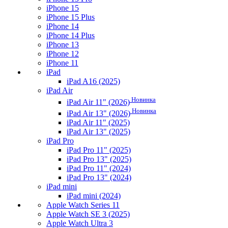
iPhone 15
iPhone 15 Plus
iPhone 14
iPhone 14 Plus
iPhone 13
iPhone 12
iPhone 11
iPad
iPad A16 (2025)
iPad Air
Новинка
iPad Air 11" (2026)
Новинка
iPad Air 13" (2026)
iPad Air 11" (2025)
iPad Air 13" (2025)
iPad Pro
iPad Pro 11" (2025)
iPad Pro 13" (2025)
iPad Pro 11" (2024)
iPad Pro 13" (2024)
iPad mini
iPad mini (2024)
Apple Watch Series 11
Apple Watch SE 3 (2025)
Apple Watch Ultra 3