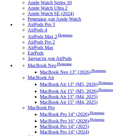
Apple Watch Series 10
Apple Watch Ultra 2
Apple Watch SE (2024)
Ремешки для Apple Watch
AirPods Pro 3
AirPods 4
Новинка
AirPods Max 2
AirPods Pro 2
AirPods Max
EarPods
Запчасти для AirPods
Новинка
MacBook Neo
Новинка
MacBook Neo 13" (2026)
MacBook Air
Новинка
MacBook Air 13" (M5, 2026)
Новинка
MacBook Air 15" (M5, 2026)
MacBook Air 13" (M4, 2025)
MacBook Air 15" (M4, 2025)
MacBook Pro
Новинка
MacBook Pro 14" (2026)
Новинка
MacBook Pro 16" (2026)
MacBook Pro 14" (2025)
MacBook Pro 14" (2024)