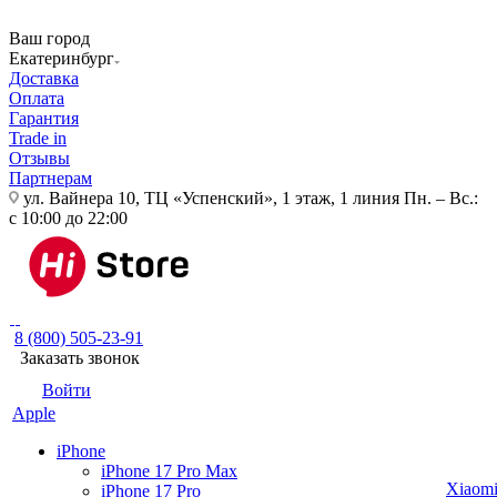
Ваш город
Екатеринбург
Доставка
Оплата
Гарантия
Trade in
Отзывы
Партнерам
ул. Вайнера 10, ТЦ «Успенский», 1 этаж, 1 линия
Пн. – Вс.:
с 10:00 до 22:00
8 (800) 505-23-91
Заказать звонок
Войти
Apple
iPhone
iPhone 17 Pro Max
Xiaom
iPhone 17 Pro