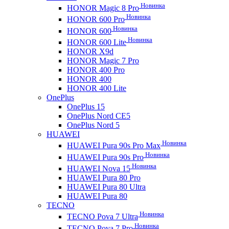
Новинка
HONOR Magic 8 Pro
Новинка
HONOR 600 Pro
Новинка
HONOR 600
Новинка
HONOR 600 Lite
HONOR X9d
HONOR Magic 7 Pro
HONOR 400 Pro
HONOR 400
HONOR 400 Lite
OnePlus
OnePlus 15
OnePlus Nord CE5
OnePlus Nord 5
HUAWEI
Новинка
HUAWEI Pura 90s Pro Max
Новинка
HUAWEI Pura 90s Pro
Новинка
HUAWEI Nova 15
HUAWEI Pura 80 Pro
HUAWEI Pura 80 Ultra
HUAWEI Pura 80
TECNO
Новинка
TECNO Pova 7 Ultra
Новинка
TECNO Pova 7 Pro