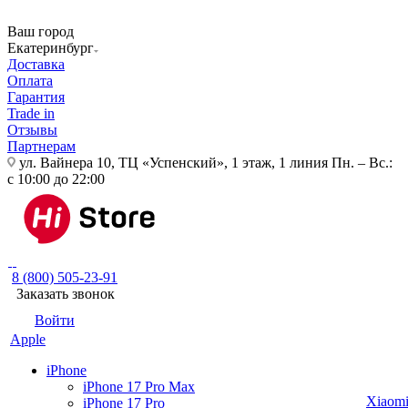
Ваш город
Екатеринбург
Доставка
Оплата
Гарантия
Trade in
Отзывы
Партнерам
ул. Вайнера 10, ТЦ «Успенский», 1 этаж, 1 линия
Пн. – Вс.:
с 10:00 до 22:00
8 (800) 505-23-91
Заказать звонок
Войти
Apple
iPhone
iPhone 17 Pro Max
Xiaom
iPhone 17 Pro