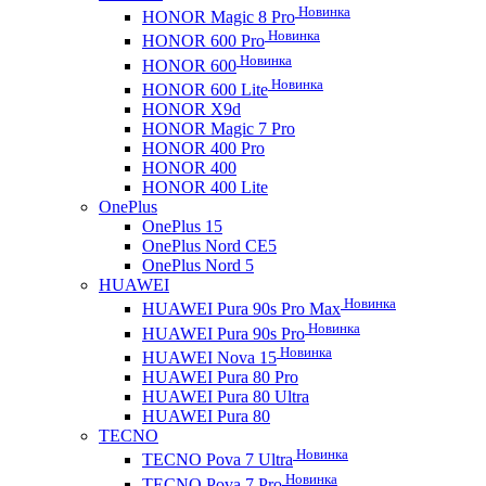
Новинка
HONOR Magic 8 Pro
Новинка
HONOR 600 Pro
Новинка
HONOR 600
Новинка
HONOR 600 Lite
HONOR X9d
HONOR Magic 7 Pro
HONOR 400 Pro
HONOR 400
HONOR 400 Lite
OnePlus
OnePlus 15
OnePlus Nord CE5
OnePlus Nord 5
HUAWEI
Новинка
HUAWEI Pura 90s Pro Max
Новинка
HUAWEI Pura 90s Pro
Новинка
HUAWEI Nova 15
HUAWEI Pura 80 Pro
HUAWEI Pura 80 Ultra
HUAWEI Pura 80
TECNO
Новинка
TECNO Pova 7 Ultra
Новинка
TECNO Pova 7 Pro