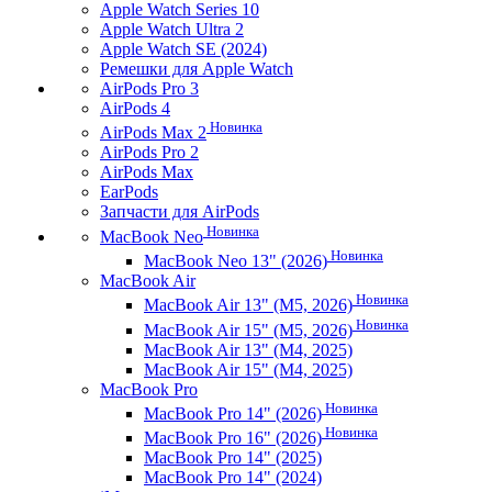
Apple Watch Series 10
Apple Watch Ultra 2
Apple Watch SE (2024)
Ремешки для Apple Watch
AirPods Pro 3
AirPods 4
Новинка
AirPods Max 2
AirPods Pro 2
AirPods Max
EarPods
Запчасти для AirPods
Новинка
MacBook Neo
Новинка
MacBook Neo 13" (2026)
MacBook Air
Новинка
MacBook Air 13" (M5, 2026)
Новинка
MacBook Air 15" (M5, 2026)
MacBook Air 13" (M4, 2025)
MacBook Air 15" (M4, 2025)
MacBook Pro
Новинка
MacBook Pro 14" (2026)
Новинка
MacBook Pro 16" (2026)
MacBook Pro 14" (2025)
MacBook Pro 14" (2024)