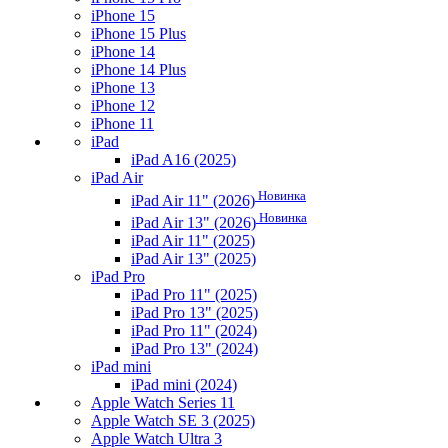
iPhone 15
iPhone 15 Plus
iPhone 14
iPhone 14 Plus
iPhone 13
iPhone 12
iPhone 11
iPad
iPad A16 (2025)
iPad Air
Новинка
iPad Air 11" (2026)
Новинка
iPad Air 13" (2026)
iPad Air 11" (2025)
iPad Air 13" (2025)
iPad Pro
iPad Pro 11" (2025)
iPad Pro 13" (2025)
iPad Pro 11" (2024)
iPad Pro 13" (2024)
iPad mini
iPad mini (2024)
Apple Watch Series 11
Apple Watch SE 3 (2025)
Apple Watch Ultra 3