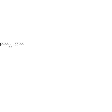
 10:00 до 22:00