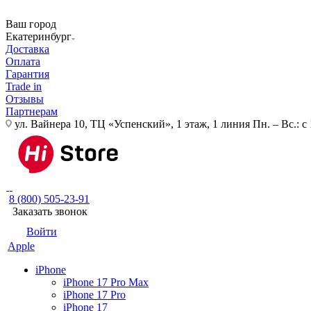
Ваш город
Екатеринбург
Доставка
Оплата
Гарантия
Trade in
Отзывы
Партнерам
ул. Вайнера 10, ТЦ «Успенский», 1 этаж, 1 линия
Пн. – Вс.: с
8 (800) 505-23-91
Заказать звонок
Войти
Apple
iPhone
iPhone 17 Pro Max
iPhone 17 Pro
iPhone 17