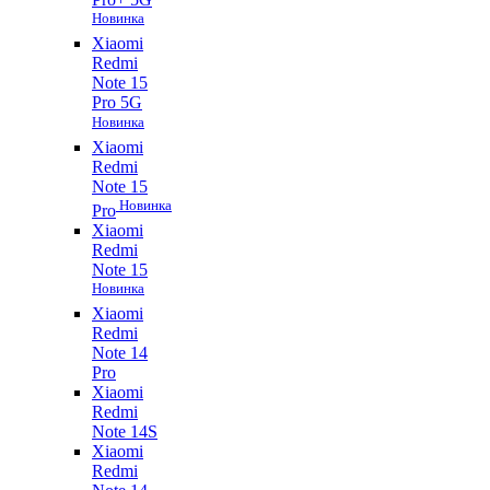
Новинка
Xiaomi
Redmi
Note 15
Pro 5G
Новинка
Xiaomi
Redmi
Note 15
Новинка
Pro
Xiaomi
Redmi
Note 15
Новинка
Xiaomi
Redmi
Note 14
Pro
Xiaomi
Redmi
Note 14S
Xiaomi
Redmi