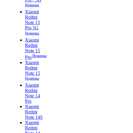
Новинка
Xiaomi
Redmi
Note 15
Pro 5G
Новинка
Xiaomi
Redmi
Note 15
Новинка
Pro
Xiaomi
Redmi
Note 15
Новинка
Xiaomi
Redmi
Note 14
Pro
Xiaomi
Redmi
Note 14S
Xiaomi
Redmi