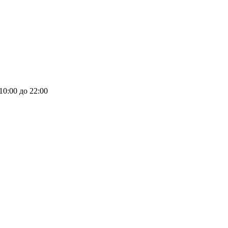
 10:00 до 22:00