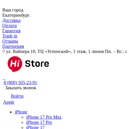
Ваш город
Екатеринбург
Доставка
Оплата
Гарантия
Trade in
Отзывы
Партнерам
ул. Вайнера 10, ТЦ «Успенский», 1 этаж, 1 линия
Пн. – Вс.: с
8 (800) 505-23-91
Заказать звонок
Войти
Apple
iPhone
iPhone 17 Pro Max
iPhone 17 Pro
iPhone 17