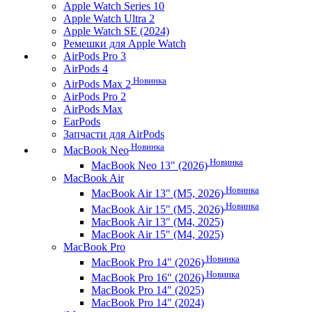
Apple Watch Series 10
Apple Watch Ultra 2
Apple Watch SE (2024)
Ремешки для Apple Watch
AirPods Pro 3
AirPods 4
Новинка
AirPods Max 2
AirPods Pro 2
AirPods Max
EarPods
Запчасти для AirPods
Новинка
MacBook Neo
Новинка
MacBook Neo 13" (2026)
MacBook Air
Новинка
MacBook Air 13" (M5, 2026)
Новинка
MacBook Air 15" (M5, 2026)
MacBook Air 13" (M4, 2025)
MacBook Air 15" (M4, 2025)
MacBook Pro
Новинка
MacBook Pro 14" (2026)
Новинка
MacBook Pro 16" (2026)
MacBook Pro 14" (2025)
MacBook Pro 14" (2024)