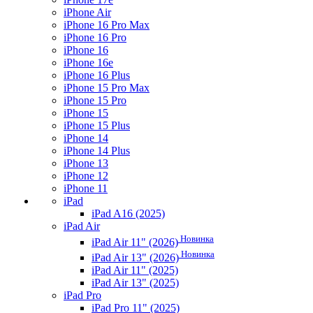
iPhone Air
iPhone 16 Pro Max
iPhone 16 Pro
iPhone 16
iPhone 16e
iPhone 16 Plus
iPhone 15 Pro Max
iPhone 15 Pro
iPhone 15
iPhone 15 Plus
iPhone 14
iPhone 14 Plus
iPhone 13
iPhone 12
iPhone 11
iPad
iPad A16 (2025)
iPad Air
Новинка
iPad Air 11" (2026)
Новинка
iPad Air 13" (2026)
iPad Air 11" (2025)
iPad Air 13" (2025)
iPad Pro
iPad Pro 11" (2025)