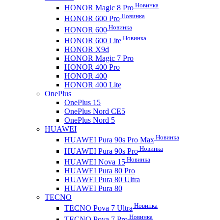
Новинка
HONOR Magic 8 Pro
Новинка
HONOR 600 Pro
Новинка
HONOR 600
Новинка
HONOR 600 Lite
HONOR X9d
HONOR Magic 7 Pro
HONOR 400 Pro
HONOR 400
HONOR 400 Lite
OnePlus
OnePlus 15
OnePlus Nord CE5
OnePlus Nord 5
HUAWEI
Новинка
HUAWEI Pura 90s Pro Max
Новинка
HUAWEI Pura 90s Pro
Новинка
HUAWEI Nova 15
HUAWEI Pura 80 Pro
HUAWEI Pura 80 Ultra
HUAWEI Pura 80
TECNO
Новинка
TECNO Pova 7 Ultra
Новинка
TECNO Pova 7 Pro