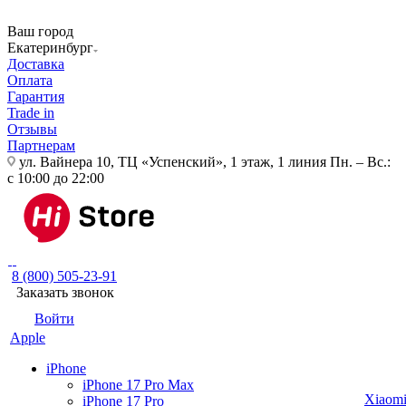
Ваш город
Екатеринбург
Доставка
Оплата
Гарантия
Trade in
Отзывы
Партнерам
ул. Вайнера 10, ТЦ «Успенский», 1 этаж, 1 линия
Пн. – Вс.:
с 10:00 до 22:00
8 (800) 505-23-91
Заказать звонок
Войти
Apple
iPhone
iPhone 17 Pro Max
Xiaom
iPhone 17 Pro