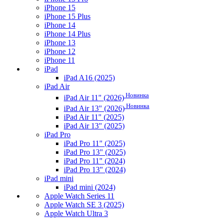
iPhone 15
iPhone 15 Plus
iPhone 14
iPhone 14 Plus
iPhone 13
iPhone 12
iPhone 11
iPad
iPad A16 (2025)
iPad Air
Новинка
iPad Air 11" (2026)
Новинка
iPad Air 13" (2026)
iPad Air 11" (2025)
iPad Air 13" (2025)
iPad Pro
iPad Pro 11" (2025)
iPad Pro 13" (2025)
iPad Pro 11" (2024)
iPad Pro 13" (2024)
iPad mini
iPad mini (2024)
Apple Watch Series 11
Apple Watch SE 3 (2025)
Apple Watch Ultra 3