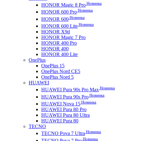
Новинка
HONOR Magic 8 Pro
Новинка
HONOR 600 Pro
Новинка
HONOR 600
Новинка
HONOR 600 Lite
HONOR X9d
HONOR Magic 7 Pro
HONOR 400 Pro
HONOR 400
HONOR 400 Lite
OnePlus
OnePlus 15
OnePlus Nord CE5
OnePlus Nord 5
HUAWEI
Новинка
HUAWEI Pura 90s Pro Max
Новинка
HUAWEI Pura 90s Pro
Новинка
HUAWEI Nova 15
HUAWEI Pura 80 Pro
HUAWEI Pura 80 Ultra
HUAWEI Pura 80
TECNO
Новинка
TECNO Pova 7 Ultra
Новинка
TECNO Pova 7 Pro