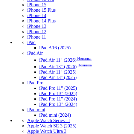
iPhone 15
iPhone 15 Plus
iPhone 14
iPhone 14 Plus
iPhone 13
iPhone 12
iPhone 11
iPad
iPad A16 (2025)
iPad Air
Новинка
iPad Air 11" (2026)
Новинка
iPad Air 13" (2026)
iPad Air 11" (2025)
iPad Air 13" (2025)
iPad Pro
iPad Pro 11" (2025)
iPad Pro 13" (2025)
iPad Pro 11" (2024)
iPad Pro 13" (2024)
iPad mini
iPad mini (2024)
Apple Watch Series 11
Apple Watch SE 3 (2025)
Apple Watch Ultra 3