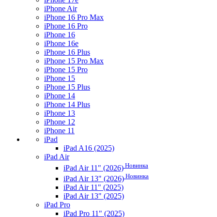
iPhone Air
iPhone 16 Pro Max
iPhone 16 Pro
iPhone 16
iPhone 16e
iPhone 16 Plus
iPhone 15 Pro Max
iPhone 15 Pro
iPhone 15
iPhone 15 Plus
iPhone 14
iPhone 14 Plus
iPhone 13
iPhone 12
iPhone 11
iPad
iPad A16 (2025)
iPad Air
Новинка
iPad Air 11" (2026)
Новинка
iPad Air 13" (2026)
iPad Air 11" (2025)
iPad Air 13" (2025)
iPad Pro
iPad Pro 11" (2025)