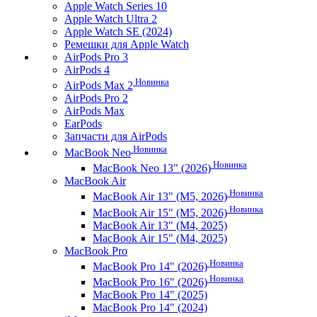
Apple Watch Series 10
Apple Watch Ultra 2
Apple Watch SE (2024)
Ремешки для Apple Watch
AirPods Pro 3
AirPods 4
Новинка
AirPods Max 2
AirPods Pro 2
AirPods Max
EarPods
Запчасти для AirPods
Новинка
MacBook Neo
Новинка
MacBook Neo 13" (2026)
MacBook Air
Новинка
MacBook Air 13" (M5, 2026)
Новинка
MacBook Air 15" (M5, 2026)
MacBook Air 13" (M4, 2025)
MacBook Air 15" (M4, 2025)
MacBook Pro
Новинка
MacBook Pro 14" (2026)
Новинка
MacBook Pro 16" (2026)
MacBook Pro 14" (2025)
MacBook Pro 14" (2024)