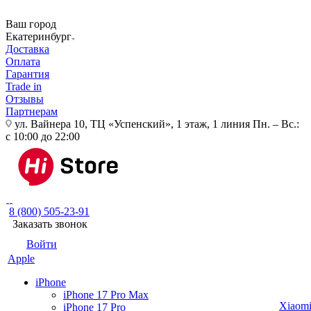
Ваш город
Екатеринбург
Доставка
Оплата
Гарантия
Trade in
Отзывы
Партнерам
ул. Вайнера 10, ТЦ «Успенский», 1 этаж, 1 линия
Пн. – Вс.:
с 10:00 до 22:00
8 (800) 505-23-91
Заказать звонок
Войти
Apple
iPhone
iPhone 17 Pro Max
Xiaom
iPhone 17 Pro