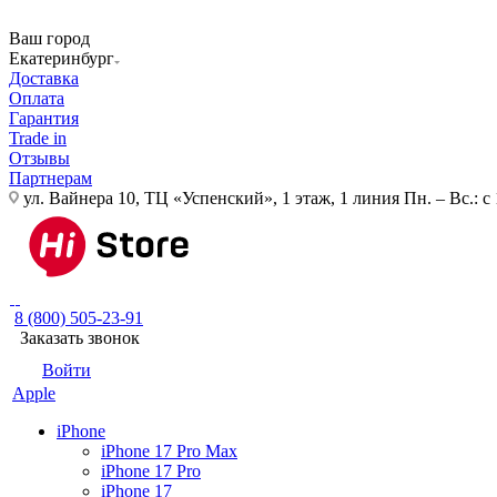
Ваш город
Екатеринбург
Доставка
Оплата
Гарантия
Trade in
Отзывы
Партнерам
ул. Вайнера 10, ТЦ «Успенский», 1 этаж, 1 линия
Пн. – Вс.: с
8 (800) 505-23-91
Заказать звонок
Войти
Apple
iPhone
iPhone 17 Pro Max
iPhone 17 Pro
iPhone 17