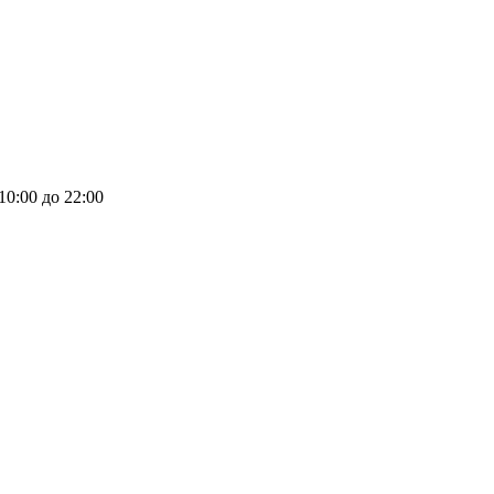
 10:00 до 22:00