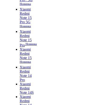
Новинка
Xiaomi
Redmi
Note 15
Pro 5G
Новинка
Xiaomi
Redmi
Note 15
Новинка
Pro
Xiaomi
Redmi
Note 15
Новинка
Xiaomi
Redmi
Note 14
Pro
Xiaomi
Redmi
Note 14S
Xiaomi
Redmi