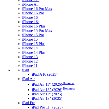
iPhone Air
iPhone 16 Pro Max
iPhone 16 Pro
iPhone 16
iPhone 16e
iPhone 16 Plus
iPhone 15 Pro Max
iPhone 15 Pro
iPhone 15
iPhone 15 Plus
iPhone 14
iPhone 14 Plus
iPhone 13
iPhone 12
iPhone 11
iPad
iPad A16 (2025)
iPad Air
Новинка
iPad Air 11" (2026)
Новинка
iPad Air 13" (2026)
iPad Air 11" (2025)
iPad Air 13" (2025)
iPad Pro
iPad Pro 11" (2025)