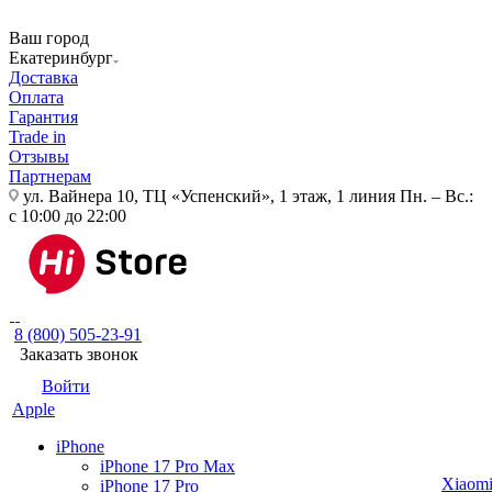
Ваш город
Екатеринбург
Доставка
Оплата
Гарантия
Trade in
Отзывы
Партнерам
ул. Вайнера 10, ТЦ «Успенский», 1 этаж, 1 линия
Пн. – Вс.:
с 10:00 до 22:00
8 (800) 505-23-91
Заказать звонок
Войти
Apple
iPhone
iPhone 17 Pro Max
Xiaom
iPhone 17 Pro