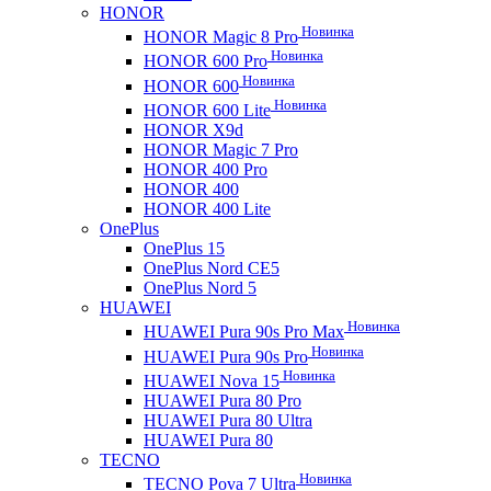
HONOR
Новинка
HONOR Magic 8 Pro
Новинка
HONOR 600 Pro
Новинка
HONOR 600
Новинка
HONOR 600 Lite
HONOR X9d
HONOR Magic 7 Pro
HONOR 400 Pro
HONOR 400
HONOR 400 Lite
OnePlus
OnePlus 15
OnePlus Nord CE5
OnePlus Nord 5
HUAWEI
Новинка
HUAWEI Pura 90s Pro Max
Новинка
HUAWEI Pura 90s Pro
Новинка
HUAWEI Nova 15
HUAWEI Pura 80 Pro
HUAWEI Pura 80 Ultra
HUAWEI Pura 80
TECNO
Новинка
TECNO Pova 7 Ultra