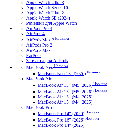
Apple Watch Ultra 3
Apple Watch Series 10
Apple Watch Ultra 2
Apple Watch SE (2024)
Ремешки для Apple Watch
AirPods Pro 3
AirPods 4
Новинка
AirPods Max 2
AirPods Pro 2
AirPods Max
EarPods
Запчасти для AirPods
Новинка
MacBook Neo
Новинка
MacBook Neo 13" (2026)
MacBook Air
Новинка
MacBook Air 13" (M5, 2026)
Новинка
MacBook Air 15" (M5, 2026)
MacBook Air 13" (M4, 2025)
MacBook Air 15" (M4, 2025)
MacBook Pro
Новинка
MacBook Pro 14" (2026)
Новинка
MacBook Pro 16" (2026)
MacBook Pro 14" (2025)