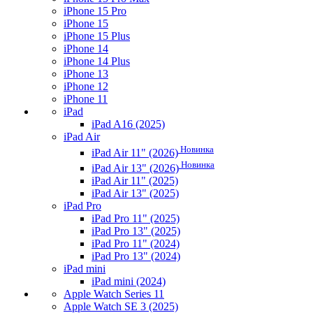
iPhone 15 Pro
iPhone 15
iPhone 15 Plus
iPhone 14
iPhone 14 Plus
iPhone 13
iPhone 12
iPhone 11
iPad
iPad A16 (2025)
iPad Air
Новинка
iPad Air 11" (2026)
Новинка
iPad Air 13" (2026)
iPad Air 11" (2025)
iPad Air 13" (2025)
iPad Pro
iPad Pro 11" (2025)
iPad Pro 13" (2025)
iPad Pro 11" (2024)
iPad Pro 13" (2024)
iPad mini
iPad mini (2024)
Apple Watch Series 11
Apple Watch SE 3 (2025)