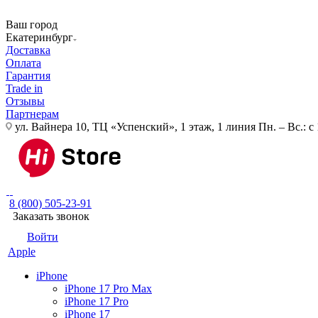
Ваш город
Екатеринбург
Доставка
Оплата
Гарантия
Trade in
Отзывы
Партнерам
ул. Вайнера 10, ТЦ «Успенский», 1 этаж, 1 линия
Пн. – Вс.: с
8 (800) 505-23-91
Заказать звонок
Войти
Apple
iPhone
iPhone 17 Pro Max
iPhone 17 Pro
iPhone 17