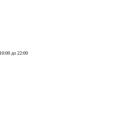
 10:00 до 22:00