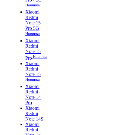
Новинка
Xiaomi
Redmi
Note 15
Pro 5G
Новинка
Xiaomi
Redmi
Note 15
Новинка
Pro
Xiaomi
Redmi
Note 15
Новинка
Xiaomi
Redmi
Note 14
Pro
Xiaomi
Redmi
Note 14S
Xiaomi
Redmi