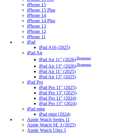
iPhone 15
iPhone 15 Plus
iPhone 14
iPhone 14 Plus
iPhone 13
iPhone 12
iPhone 11
iPad
iPad A16 (2025)
iPad Air
Новинка
iPad Air 11" (2026)
Новинка
iPad Air 13" (2026)
iPad Air 11" (2025)
iPad Air 13" (2025)
iPad Pro
iPad Pro 11" (2025)
iPad Pro 13" (2025)
iPad Pro 11" (2024)
iPad Pro 13" (2024)
iPad mini
iPad mini (2024)
Apple Watch Series 11
Apple Watch SE 3 (2025)
Apple Watch Ultra 3