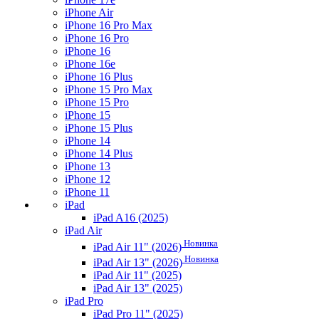
iPhone Air
iPhone 16 Pro Max
iPhone 16 Pro
iPhone 16
iPhone 16e
iPhone 16 Plus
iPhone 15 Pro Max
iPhone 15 Pro
iPhone 15
iPhone 15 Plus
iPhone 14
iPhone 14 Plus
iPhone 13
iPhone 12
iPhone 11
iPad
iPad A16 (2025)
iPad Air
Новинка
iPad Air 11" (2026)
Новинка
iPad Air 13" (2026)
iPad Air 11" (2025)
iPad Air 13" (2025)
iPad Pro
iPad Pro 11" (2025)