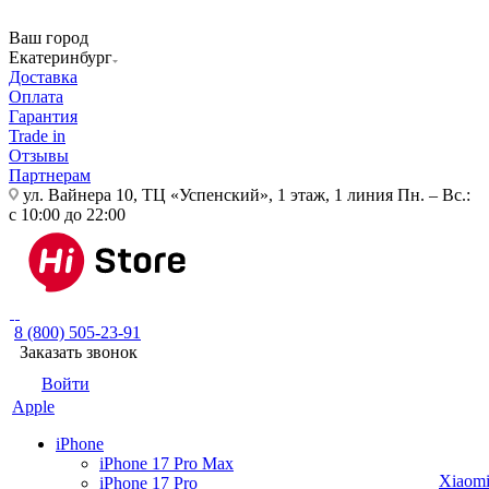
Ваш город
Екатеринбург
Доставка
Оплата
Гарантия
Trade in
Отзывы
Партнерам
ул. Вайнера 10, ТЦ «Успенский», 1 этаж, 1 линия
Пн. – Вс.:
с 10:00 до 22:00
8 (800) 505-23-91
Заказать звонок
Войти
Apple
iPhone
iPhone 17 Pro Max
Xiaom
iPhone 17 Pro