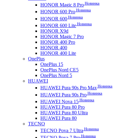
Новинка
HONOR Magic 8 Pro
Новинка
HONOR 600 Pro
Новинка
HONOR 600
Новинка
HONOR 600 Lite
HONOR X9d
HONOR Magic 7 Pro
HONOR 400 Pro
HONOR 400
HONOR 400 Lite
OnePlus
OnePlus 15
OnePlus Nord CE5
OnePlus Nord 5
HUAWEI
Новинка
HUAWEI Pura 90s Pro Max
Новинка
HUAWEI Pura 90s Pro
Новинка
HUAWEI Nova 15
HUAWEI Pura 80 Pro
HUAWEI Pura 80 Ultra
HUAWEI Pura 80
TECNO
Новинка
TECNO Pova 7 Ultra
Новинка
TECNO Pova 7 Pro