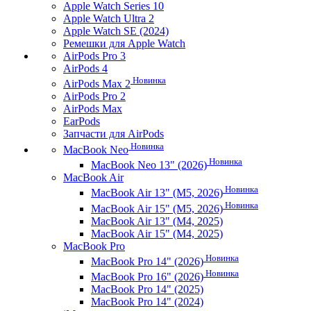
Apple Watch Series 10
Apple Watch Ultra 2
Apple Watch SE (2024)
Ремешки для Apple Watch
AirPods Pro 3
AirPods 4
Новинка
AirPods Max 2
AirPods Pro 2
AirPods Max
EarPods
Запчасти для AirPods
Новинка
MacBook Neo
Новинка
MacBook Neo 13" (2026)
MacBook Air
Новинка
MacBook Air 13" (M5, 2026)
Новинка
MacBook Air 15" (M5, 2026)
MacBook Air 13" (M4, 2025)
MacBook Air 15" (M4, 2025)
MacBook Pro
Новинка
MacBook Pro 14" (2026)
Новинка
MacBook Pro 16" (2026)
MacBook Pro 14" (2025)
MacBook Pro 14" (2024)