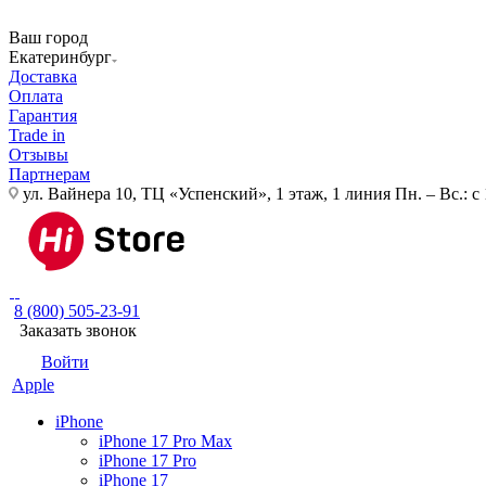
Ваш город
Екатеринбург
Доставка
Оплата
Гарантия
Trade in
Отзывы
Партнерам
ул. Вайнера 10, ТЦ «Успенский», 1 этаж, 1 линия
Пн. – Вс.: с
8 (800) 505-23-91
Заказать звонок
Войти
Apple
iPhone
iPhone 17 Pro Max
iPhone 17 Pro
iPhone 17