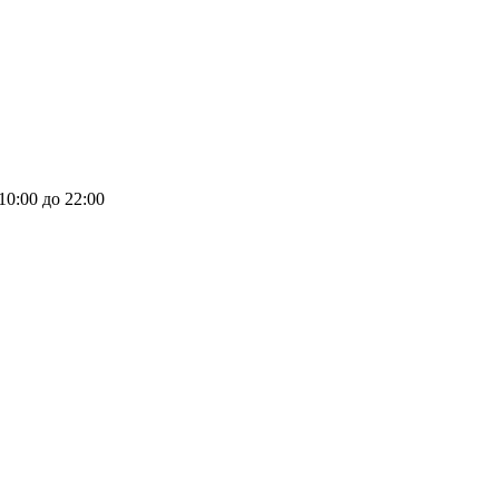
 10:00 до 22:00