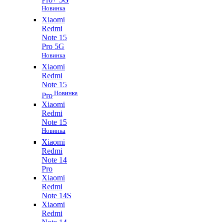
Новинка
Xiaomi
Redmi
Note 15
Pro 5G
Новинка
Xiaomi
Redmi
Note 15
Новинка
Pro
Xiaomi
Redmi
Note 15
Новинка
Xiaomi
Redmi
Note 14
Pro
Xiaomi
Redmi
Note 14S
Xiaomi
Redmi