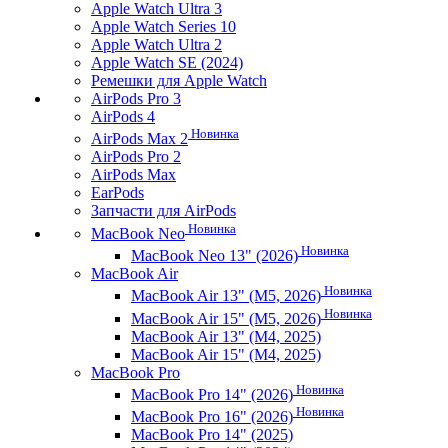
Apple Watch Ultra 3
Apple Watch Series 10
Apple Watch Ultra 2
Apple Watch SE (2024)
Ремешки для Apple Watch
AirPods Pro 3
AirPods 4
Новинка
AirPods Max 2
AirPods Pro 2
AirPods Max
EarPods
Запчасти для AirPods
Новинка
MacBook Neo
Новинка
MacBook Neo 13" (2026)
MacBook Air
Новинка
MacBook Air 13" (M5, 2026)
Новинка
MacBook Air 15" (M5, 2026)
MacBook Air 13" (M4, 2025)
MacBook Air 15" (M4, 2025)
MacBook Pro
Новинка
MacBook Pro 14" (2026)
Новинка
MacBook Pro 16" (2026)
MacBook Pro 14" (2025)