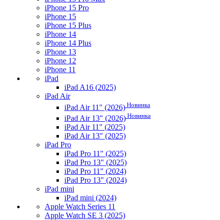
iPhone 15 Pro
iPhone 15
iPhone 15 Plus
iPhone 14
iPhone 14 Plus
iPhone 13
iPhone 12
iPhone 11
iPad
iPad A16 (2025)
iPad Air
Новинка
iPad Air 11" (2026)
Новинка
iPad Air 13" (2026)
iPad Air 11" (2025)
iPad Air 13" (2025)
iPad Pro
iPad Pro 11" (2025)
iPad Pro 13" (2025)
iPad Pro 11" (2024)
iPad Pro 13" (2024)
iPad mini
iPad mini (2024)
Apple Watch Series 11
Apple Watch SE 3 (2025)