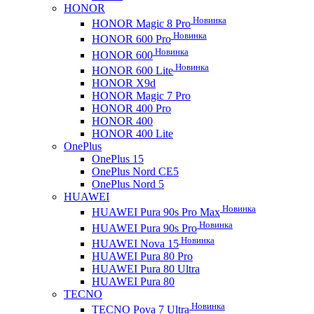
HONOR
Новинка
HONOR Magic 8 Pro
Новинка
HONOR 600 Pro
Новинка
HONOR 600
Новинка
HONOR 600 Lite
HONOR X9d
HONOR Magic 7 Pro
HONOR 400 Pro
HONOR 400
HONOR 400 Lite
OnePlus
OnePlus 15
OnePlus Nord CE5
OnePlus Nord 5
HUAWEI
Новинка
HUAWEI Pura 90s Pro Max
Новинка
HUAWEI Pura 90s Pro
Новинка
HUAWEI Nova 15
HUAWEI Pura 80 Pro
HUAWEI Pura 80 Ultra
HUAWEI Pura 80
TECNO
Новинка
TECNO Pova 7 Ultra