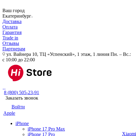
Ваш город
Екатеринбург
Доставка
Оплата
Гарантия
Trade in
Отзывы
Партнерам
ул. Вайнера 10, ТЦ «Успенский», 1 этаж, 1 линия
Пн. – Вс.:
с 10:00 до 22:00
8 (800) 505-23-91
Заказать звонок
Войти
Apple
iPhone
iPhone 17 Pro Max
Xiaom
iPhone 17 Pro