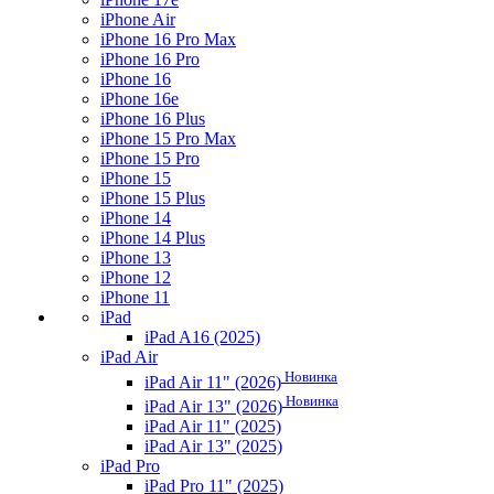
iPhone Air
iPhone 16 Pro Max
iPhone 16 Pro
iPhone 16
iPhone 16e
iPhone 16 Plus
iPhone 15 Pro Max
iPhone 15 Pro
iPhone 15
iPhone 15 Plus
iPhone 14
iPhone 14 Plus
iPhone 13
iPhone 12
iPhone 11
iPad
iPad A16 (2025)
iPad Air
Новинка
iPad Air 11" (2026)
Новинка
iPad Air 13" (2026)
iPad Air 11" (2025)
iPad Air 13" (2025)
iPad Pro
iPad Pro 11" (2025)