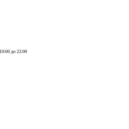
 10:00 до 22:00