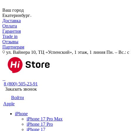
Ваш город
Екатеринбург
Доставка
Оплата
Гарантия
Trade in
Отзывы
Партнерам
ул. Вайнера 10, ТЦ «Успенский», 1 этаж, 1 линия
Пн. – Вс.: с
8 (800) 505-23-91
Заказать звонок
Войти
Apple
iPhone
iPhone 17 Pro Max
iPhone 17 Pro
iPhone 17