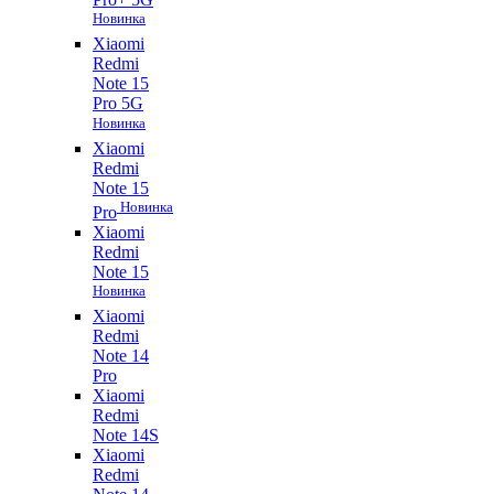
Новинка
Xiaomi
Redmi
Note 15
Pro 5G
Новинка
Xiaomi
Redmi
Note 15
Новинка
Pro
Xiaomi
Redmi
Note 15
Новинка
Xiaomi
Redmi
Note 14
Pro
Xiaomi
Redmi
Note 14S
Xiaomi
Redmi