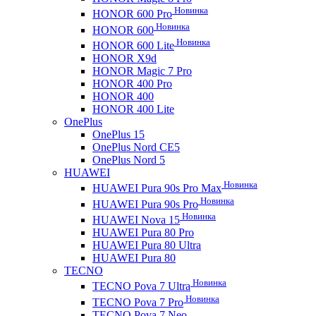
Новинка
HONOR 600 Pro
Новинка
HONOR 600
Новинка
HONOR 600 Lite
HONOR X9d
HONOR Magic 7 Pro
HONOR 400 Pro
HONOR 400
HONOR 400 Lite
OnePlus
OnePlus 15
OnePlus Nord CE5
OnePlus Nord 5
HUAWEI
Новинка
HUAWEI Pura 90s Pro Max
Новинка
HUAWEI Pura 90s Pro
Новинка
HUAWEI Nova 15
HUAWEI Pura 80 Pro
HUAWEI Pura 80 Ultra
HUAWEI Pura 80
TECNO
Новинка
TECNO Pova 7 Ultra
Новинка
TECNO Pova 7 Pro
TECNO Pova 7 Neo