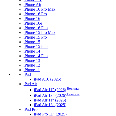
iPhone Air
iPhone 16 Pro Max
iPhone 16 Pro
iPhone 16
iPhone 16e
iPhone 16 Plus
iPhone 15 Pro Max
iPhone 15 Pro
iPhone 15
iPhone 15 Plus
iPhone 14
iPhone 14 Plus
iPhone 13
iPhone 12
iPhone 11
iPad
iPad A16 (2025)
iPad Air
Новинка
iPad Air 11" (2026)
Новинка
iPad Air 13" (2026)
iPad Air 11" (2025)
iPad Air 13" (2025)
iPad Pro
iPad Pro 11" (2025)