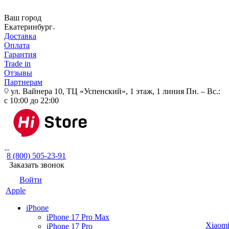
Ваш город
Екатеринбург
Доставка
Оплата
Гарантия
Trade in
Отзывы
Партнерам
ул. Вайнера 10, ТЦ «Успенский», 1 этаж, 1 линия
Пн. – Вс.:
с 10:00 до 22:00
8 (800) 505-23-91
Заказать звонок
Войти
Apple
iPhone
iPhone 17 Pro Max
Xiaom
iPhone 17 Pro