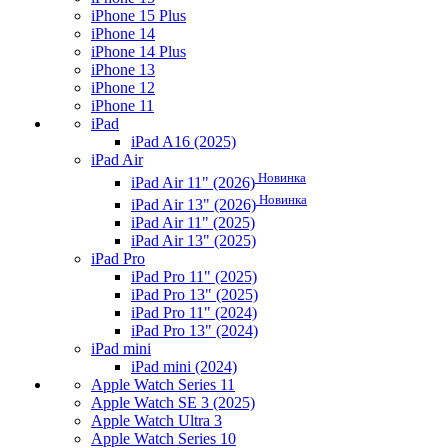
iPhone 15 Plus
iPhone 14
iPhone 14 Plus
iPhone 13
iPhone 12
iPhone 11
iPad
iPad A16 (2025)
iPad Air
Новинка
iPad Air 11" (2026)
Новинка
iPad Air 13" (2026)
iPad Air 11" (2025)
iPad Air 13" (2025)
iPad Pro
iPad Pro 11" (2025)
iPad Pro 13" (2025)
iPad Pro 11" (2024)
iPad Pro 13" (2024)
iPad mini
iPad mini (2024)
Apple Watch Series 11
Apple Watch SE 3 (2025)
Apple Watch Ultra 3
Apple Watch Series 10