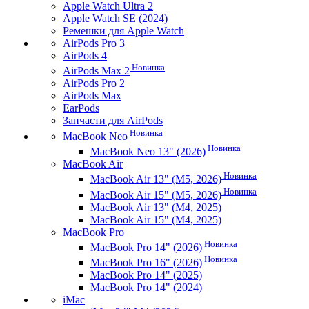
Apple Watch Ultra 2
Apple Watch SE (2024)
Ремешки для Apple Watch
AirPods Pro 3
AirPods 4
Новинка
AirPods Max 2
AirPods Pro 2
AirPods Max
EarPods
Запчасти для AirPods
Новинка
MacBook Neo
Новинка
MacBook Neo 13" (2026)
MacBook Air
Новинка
MacBook Air 13" (M5, 2026)
Новинка
MacBook Air 15" (M5, 2026)
MacBook Air 13" (M4, 2025)
MacBook Air 15" (M4, 2025)
MacBook Pro
Новинка
MacBook Pro 14" (2026)
Новинка
MacBook Pro 16" (2026)
MacBook Pro 14" (2025)
MacBook Pro 14" (2024)
iMac