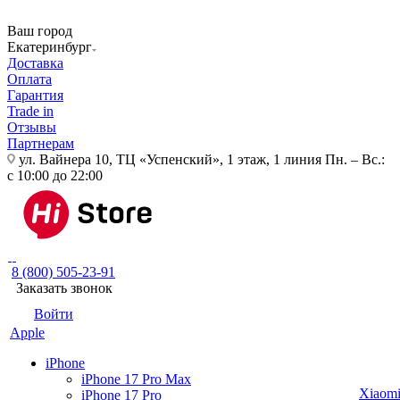
Ваш город
Екатеринбург
Доставка
Оплата
Гарантия
Trade in
Отзывы
Партнерам
ул. Вайнера 10, ТЦ «Успенский», 1 этаж, 1 линия
Пн. – Вс.:
с 10:00 до 22:00
8 (800) 505-23-91
Заказать звонок
Войти
Apple
iPhone
iPhone 17 Pro Max
Xiaom
iPhone 17 Pro