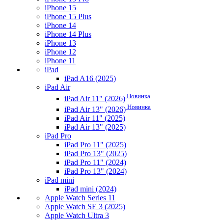
iPhone 15
iPhone 15 Plus
iPhone 14
iPhone 14 Plus
iPhone 13
iPhone 12
iPhone 11
iPad
iPad A16 (2025)
iPad Air
Новинка
iPad Air 11" (2026)
Новинка
iPad Air 13" (2026)
iPad Air 11" (2025)
iPad Air 13" (2025)
iPad Pro
iPad Pro 11" (2025)
iPad Pro 13" (2025)
iPad Pro 11" (2024)
iPad Pro 13" (2024)
iPad mini
iPad mini (2024)
Apple Watch Series 11
Apple Watch SE 3 (2025)
Apple Watch Ultra 3