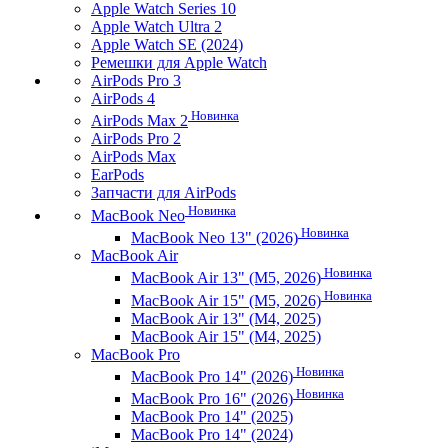
Apple Watch Series 10
Apple Watch Ultra 2
Apple Watch SE (2024)
Ремешки для Apple Watch
AirPods Pro 3
AirPods 4
Новинка
AirPods Max 2
AirPods Pro 2
AirPods Max
EarPods
Запчасти для AirPods
Новинка
MacBook Neo
Новинка
MacBook Neo 13" (2026)
MacBook Air
Новинка
MacBook Air 13" (M5, 2026)
Новинка
MacBook Air 15" (M5, 2026)
MacBook Air 13" (M4, 2025)
MacBook Air 15" (M4, 2025)
MacBook Pro
Новинка
MacBook Pro 14" (2026)
Новинка
MacBook Pro 16" (2026)
MacBook Pro 14" (2025)
MacBook Pro 14" (2024)