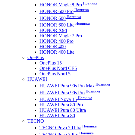
Новинка
HONOR Magic 8 Pro
Новинка
HONOR 600 Pro
Новинка
HONOR 600
Новинка
HONOR 600 Lite
HONOR X9d
HONOR Magic 7 Pro
HONOR 400 Pro
HONOR 400
HONOR 400 Lite
OnePlus
OnePlus 15
OnePlus Nord CE5
OnePlus Nord 5
HUAWEI
Новинка
HUAWEI Pura 90s Pro Max
Новинка
HUAWEI Pura 90s Pro
Новинка
HUAWEI Nova 15
HUAWEI Pura 80 Pro
HUAWEI Pura 80 Ultra
HUAWEI Pura 80
TECNO
Новинка
TECNO Pova 7 Ultra
Новинка
TECNO Pova 7 Pro