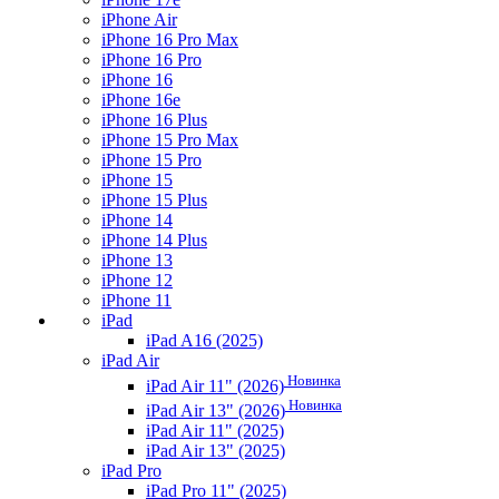
iPhone Air
iPhone 16 Pro Max
iPhone 16 Pro
iPhone 16
iPhone 16e
iPhone 16 Plus
iPhone 15 Pro Max
iPhone 15 Pro
iPhone 15
iPhone 15 Plus
iPhone 14
iPhone 14 Plus
iPhone 13
iPhone 12
iPhone 11
iPad
iPad A16 (2025)
iPad Air
Новинка
iPad Air 11" (2026)
Новинка
iPad Air 13" (2026)
iPad Air 11" (2025)
iPad Air 13" (2025)
iPad Pro
iPad Pro 11" (2025)