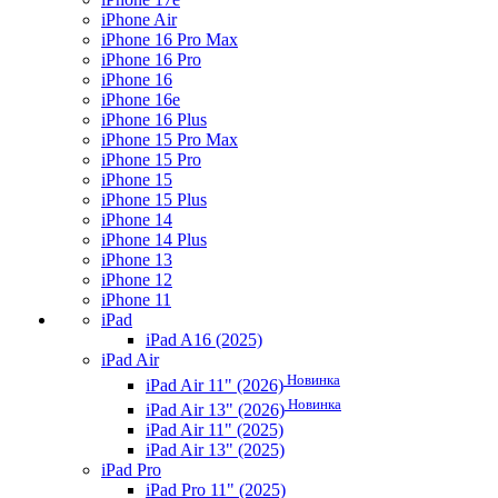
iPhone Air
iPhone 16 Pro Max
iPhone 16 Pro
iPhone 16
iPhone 16e
iPhone 16 Plus
iPhone 15 Pro Max
iPhone 15 Pro
iPhone 15
iPhone 15 Plus
iPhone 14
iPhone 14 Plus
iPhone 13
iPhone 12
iPhone 11
iPad
iPad A16 (2025)
iPad Air
Новинка
iPad Air 11" (2026)
Новинка
iPad Air 13" (2026)
iPad Air 11" (2025)
iPad Air 13" (2025)
iPad Pro
iPad Pro 11" (2025)