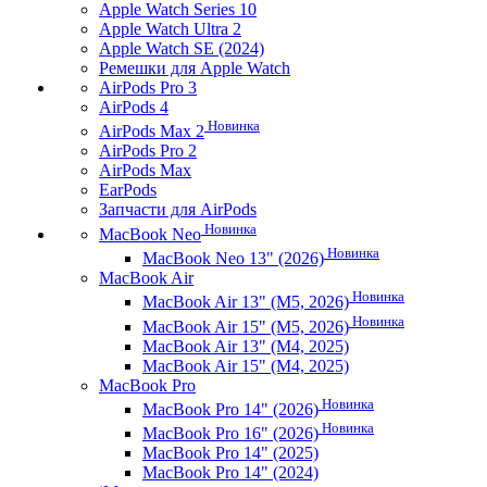
Apple Watch Series 10
Apple Watch Ultra 2
Apple Watch SE (2024)
Ремешки для Apple Watch
AirPods Pro 3
AirPods 4
Новинка
AirPods Max 2
AirPods Pro 2
AirPods Max
EarPods
Запчасти для AirPods
Новинка
MacBook Neo
Новинка
MacBook Neo 13" (2026)
MacBook Air
Новинка
MacBook Air 13" (M5, 2026)
Новинка
MacBook Air 15" (M5, 2026)
MacBook Air 13" (M4, 2025)
MacBook Air 15" (M4, 2025)
MacBook Pro
Новинка
MacBook Pro 14" (2026)
Новинка
MacBook Pro 16" (2026)
MacBook Pro 14" (2025)
MacBook Pro 14" (2024)