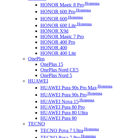
Новинка
HONOR Magic 8 Pro
Новинка
HONOR 600 Pro
Новинка
HONOR 600
Новинка
HONOR 600 Lite
HONOR X9d
HONOR Magic 7 Pro
HONOR 400 Pro
HONOR 400
HONOR 400 Lite
OnePlus
OnePlus 15
OnePlus Nord CE5
OnePlus Nord 5
HUAWEI
Новинка
HUAWEI Pura 90s Pro Max
Новинка
HUAWEI Pura 90s Pro
Новинка
HUAWEI Nova 15
HUAWEI Pura 80 Pro
HUAWEI Pura 80 Ultra
HUAWEI Pura 80
TECNO
Новинка
TECNO Pova 7 Ultra
Новинка
TECNO Pova 7 Pro