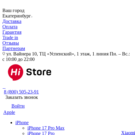
Ваш город
Екатеринбург
Доставка
Оплата
Гарантия
Trade in
Отзывы
Партнерам
ул. Вайнера 10, ТЦ «Успенский», 1 этаж, 1 линия
Пн. – Вс.:
с 10:00 до 22:00
8 (800) 505-23-91
Заказать звонок
Войти
Apple
iPhone
iPhone 17 Pro Max
Xiaom
iPhone 17 Pro