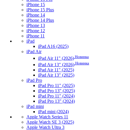
iPhone 15
iPhone 15 Plus
iPhone 14
iPhone 14 Plus
iPhone 13
iPhone 12
iPhone 11
iPad
iPad A16 (2025)
iPad Air
Новинка
iPad Air 11" (2026)
Новинка
iPad Air 13" (2026)
iPad Air 11" (2025)
iPad Air 13" (2025)
iPad Pro
iPad Pro 11" (2025)
iPad Pro 13" (2025)
iPad Pro 11" (2024)
iPad Pro 13" (2024)
iPad mini
iPad mini (2024)
Apple Watch Series 11
Apple Watch SE 3 (2025)
Apple Watch Ultra 3