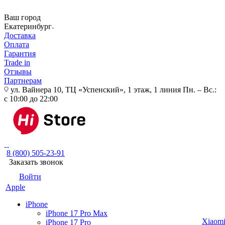
Ваш город
Екатеринбург
Доставка
Оплата
Гарантия
Trade in
Отзывы
Партнерам
ул. Вайнера 10, ТЦ «Успенский», 1 этаж, 1 линия
Пн. – Вс.:
с 10:00 до 22:00
8 (800) 505-23-91
Заказать звонок
Войти
Apple
iPhone
iPhone 17 Pro Max
Xiaom
iPhone 17 Pro