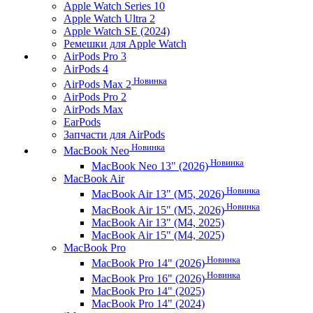
Apple Watch Series 10
Apple Watch Ultra 2
Apple Watch SE (2024)
Ремешки для Apple Watch
AirPods Pro 3
AirPods 4
Новинка
AirPods Max 2
AirPods Pro 2
AirPods Max
EarPods
Запчасти для AirPods
Новинка
MacBook Neo
Новинка
MacBook Neo 13" (2026)
MacBook Air
Новинка
MacBook Air 13" (M5, 2026)
Новинка
MacBook Air 15" (M5, 2026)
MacBook Air 13" (M4, 2025)
MacBook Air 15" (M4, 2025)
MacBook Pro
Новинка
MacBook Pro 14" (2026)
Новинка
MacBook Pro 16" (2026)
MacBook Pro 14" (2025)
MacBook Pro 14" (2024)