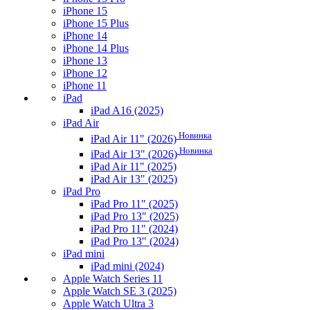
iPhone 15
iPhone 15 Plus
iPhone 14
iPhone 14 Plus
iPhone 13
iPhone 12
iPhone 11
iPad
iPad A16 (2025)
iPad Air
Новинка
iPad Air 11" (2026)
Новинка
iPad Air 13" (2026)
iPad Air 11" (2025)
iPad Air 13" (2025)
iPad Pro
iPad Pro 11" (2025)
iPad Pro 13" (2025)
iPad Pro 11" (2024)
iPad Pro 13" (2024)
iPad mini
iPad mini (2024)
Apple Watch Series 11
Apple Watch SE 3 (2025)
Apple Watch Ultra 3