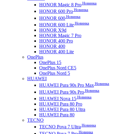
Новинка
HONOR Magic 8 Pro
Новинка
HONOR 600 Pro
Новинка
HONOR 600
Новинка
HONOR 600 Lite
HONOR X9d
HONOR Magic 7 Pro
HONOR 400 Pro
HONOR 400
HONOR 400 Lite
OnePlus
OnePlus 15
OnePlus Nord CE5
OnePlus Nord 5
HUAWEI
Новинка
HUAWEI Pura 90s Pro Max
Новинка
HUAWEI Pura 90s Pro
Новинка
HUAWEI Nova 15
HUAWEI Pura 80 Pro
HUAWEI Pura 80 Ultra
HUAWEI Pura 80
TECNO
Новинка
TECNO Pova 7 Ultra
Новинка
TECNO Pova 7 Pro