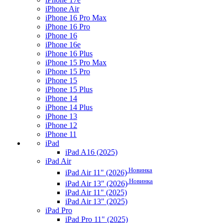
iPhone Air
iPhone 16 Pro Max
iPhone 16 Pro
iPhone 16
iPhone 16e
iPhone 16 Plus
iPhone 15 Pro Max
iPhone 15 Pro
iPhone 15
iPhone 15 Plus
iPhone 14
iPhone 14 Plus
iPhone 13
iPhone 12
iPhone 11
iPad
iPad A16 (2025)
iPad Air
Новинка
iPad Air 11" (2026)
Новинка
iPad Air 13" (2026)
iPad Air 11" (2025)
iPad Air 13" (2025)
iPad Pro
iPad Pro 11" (2025)