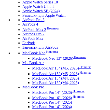
Apple Watch Series 10
Apple Watch Ultra 2
Apple Watch SE (2024)
Ремешки для Apple Watch
AirPods Pro 3
AirPods 4
Новинка
AirPods Max 2
AirPods Pro 2
AirPods Max
EarPods
Запчасти для AirPods
Новинка
MacBook Neo
Новинка
MacBook Neo 13" (2026)
MacBook Air
Новинка
MacBook Air 13" (M5, 2026)
Новинка
MacBook Air 15" (M5, 2026)
MacBook Air 13" (M4, 2025)
MacBook Air 15" (M4, 2025)
MacBook Pro
Новинка
MacBook Pro 14" (2026)
Новинка
MacBook Pro 16" (2026)
MacBook Pro 14" (2025)
MacBook Pro 14" (2024)