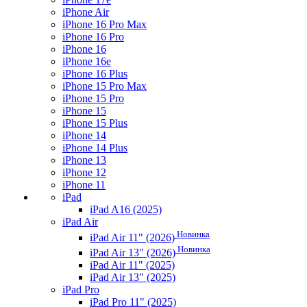
iPhone Air
iPhone 16 Pro Max
iPhone 16 Pro
iPhone 16
iPhone 16e
iPhone 16 Plus
iPhone 15 Pro Max
iPhone 15 Pro
iPhone 15
iPhone 15 Plus
iPhone 14
iPhone 14 Plus
iPhone 13
iPhone 12
iPhone 11
iPad
iPad A16 (2025)
iPad Air
Новинка
iPad Air 11" (2026)
Новинка
iPad Air 13" (2026)
iPad Air 11" (2025)
iPad Air 13" (2025)
iPad Pro
iPad Pro 11" (2025)