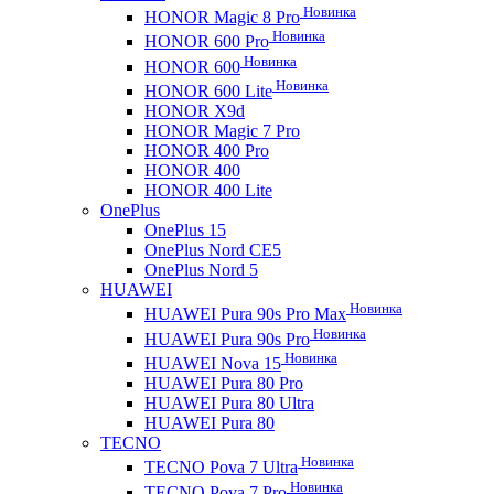
Новинка
HONOR Magic 8 Pro
Новинка
HONOR 600 Pro
Новинка
HONOR 600
Новинка
HONOR 600 Lite
HONOR X9d
HONOR Magic 7 Pro
HONOR 400 Pro
HONOR 400
HONOR 400 Lite
OnePlus
OnePlus 15
OnePlus Nord CE5
OnePlus Nord 5
HUAWEI
Новинка
HUAWEI Pura 90s Pro Max
Новинка
HUAWEI Pura 90s Pro
Новинка
HUAWEI Nova 15
HUAWEI Pura 80 Pro
HUAWEI Pura 80 Ultra
HUAWEI Pura 80
TECNO
Новинка
TECNO Pova 7 Ultra
Новинка
TECNO Pova 7 Pro