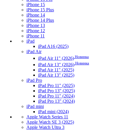
iPhone 15
iPhone 15 Plus
iPhone 14
iPhone 14 Plus
iPhone 13
iPhone 12
iPhone 11
iPad
iPad A16 (2025)
iPad Air
Новинка
iPad Air 11" (2026)
Новинка
iPad Air 13" (2026)
iPad Air 11" (2025)
iPad Air 13" (2025)
iPad Pro
iPad Pro 11" (2025)
iPad Pro 13" (2025)
iPad Pro 11" (2024)
iPad Pro 13" (2024)
iPad mini
iPad mini (2024)
Apple Watch Series 11
Apple Watch SE 3 (2025)
Apple Watch Ultra 3