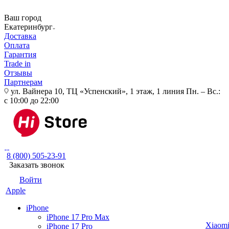
Ваш город
Екатеринбург
Доставка
Оплата
Гарантия
Trade in
Отзывы
Партнерам
ул. Вайнера 10, ТЦ «Успенский», 1 этаж, 1 линия
Пн. – Вс.:
с 10:00 до 22:00
8 (800) 505-23-91
Заказать звонок
Войти
Apple
iPhone
iPhone 17 Pro Max
Xiaom
iPhone 17 Pro