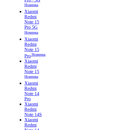
Новинка
Xiaomi
Redmi
Note 15
Pro 5G
Новинка
Xiaomi
Redmi
Note 15
Новинка
Pro
Xiaomi
Redmi
Note 15
Новинка
Xiaomi
Redmi
Note 14
Pro
Xiaomi
Redmi
Note 14S
Xiaomi
Redmi