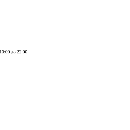
 10:00 до 22:00