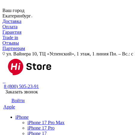
Ваш город
Екатеринбург
Доставка
Оплата
Гарантия
Trade in
Отзывы
Партнерам
ул. Вайнера 10, ТЦ «Успенский», 1 этаж, 1 линия
Пн. – Вс.: с
8 (800) 505-23-91
Заказать звонок
Войти
Apple
iPhone
iPhone 17 Pro Max
iPhone 17 Pro
iPhone 17