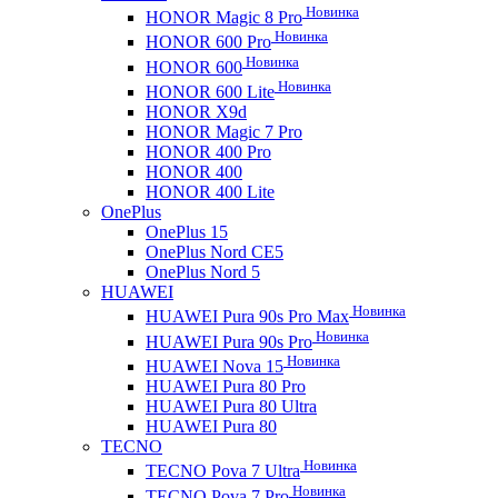
Новинка
HONOR Magic 8 Pro
Новинка
HONOR 600 Pro
Новинка
HONOR 600
Новинка
HONOR 600 Lite
HONOR X9d
HONOR Magic 7 Pro
HONOR 400 Pro
HONOR 400
HONOR 400 Lite
OnePlus
OnePlus 15
OnePlus Nord CE5
OnePlus Nord 5
HUAWEI
Новинка
HUAWEI Pura 90s Pro Max
Новинка
HUAWEI Pura 90s Pro
Новинка
HUAWEI Nova 15
HUAWEI Pura 80 Pro
HUAWEI Pura 80 Ultra
HUAWEI Pura 80
TECNO
Новинка
TECNO Pova 7 Ultra
Новинка
TECNO Pova 7 Pro