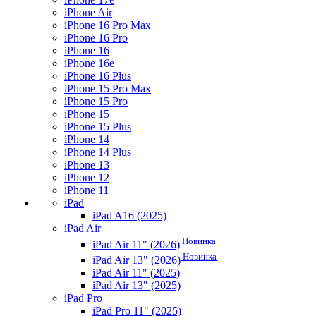
iPhone Air
iPhone 16 Pro Max
iPhone 16 Pro
iPhone 16
iPhone 16e
iPhone 16 Plus
iPhone 15 Pro Max
iPhone 15 Pro
iPhone 15
iPhone 15 Plus
iPhone 14
iPhone 14 Plus
iPhone 13
iPhone 12
iPhone 11
iPad
iPad A16 (2025)
iPad Air
Новинка
iPad Air 11" (2026)
Новинка
iPad Air 13" (2026)
iPad Air 11" (2025)
iPad Air 13" (2025)
iPad Pro
iPad Pro 11" (2025)