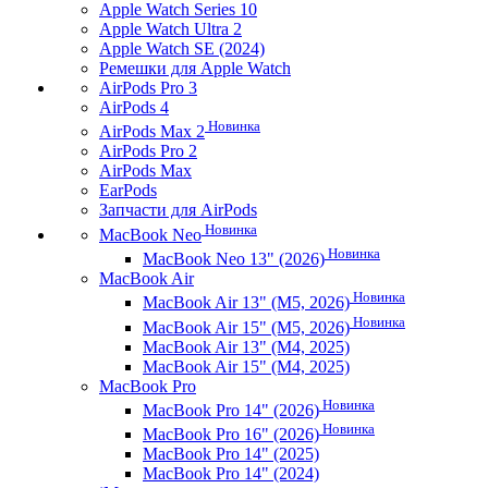
Apple Watch Series 10
Apple Watch Ultra 2
Apple Watch SE (2024)
Ремешки для Apple Watch
AirPods Pro 3
AirPods 4
Новинка
AirPods Max 2
AirPods Pro 2
AirPods Max
EarPods
Запчасти для AirPods
Новинка
MacBook Neo
Новинка
MacBook Neo 13" (2026)
MacBook Air
Новинка
MacBook Air 13" (M5, 2026)
Новинка
MacBook Air 15" (M5, 2026)
MacBook Air 13" (M4, 2025)
MacBook Air 15" (M4, 2025)
MacBook Pro
Новинка
MacBook Pro 14" (2026)
Новинка
MacBook Pro 16" (2026)
MacBook Pro 14" (2025)
MacBook Pro 14" (2024)