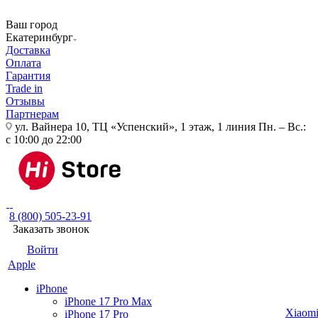
Ваш город
Екатеринбург
Доставка
Оплата
Гарантия
Trade in
Отзывы
Партнерам
ул. Вайнера 10, ТЦ «Успенский», 1 этаж, 1 линия
Пн. – Вс.:
с 10:00 до 22:00
8 (800) 505-23-91
Заказать звонок
Войти
Apple
iPhone
iPhone 17 Pro Max
Xiaom
iPhone 17 Pro