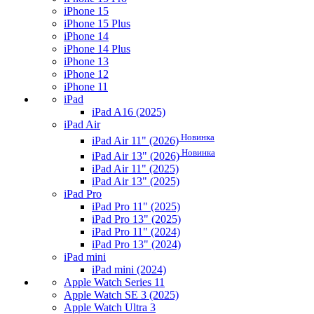
iPhone 15
iPhone 15 Plus
iPhone 14
iPhone 14 Plus
iPhone 13
iPhone 12
iPhone 11
iPad
iPad A16 (2025)
iPad Air
Новинка
iPad Air 11" (2026)
Новинка
iPad Air 13" (2026)
iPad Air 11" (2025)
iPad Air 13" (2025)
iPad Pro
iPad Pro 11" (2025)
iPad Pro 13" (2025)
iPad Pro 11" (2024)
iPad Pro 13" (2024)
iPad mini
iPad mini (2024)
Apple Watch Series 11
Apple Watch SE 3 (2025)
Apple Watch Ultra 3