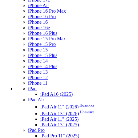
iPhone Air
iPhone 16 Pro Max
iPhone 16 Pro
iPhone 16
iPhone 16e
iPhone 16 Plus
iPhone 15 Pro Max
iPhone 15 Pro
iPhone 15
iPhone 15 Plus
iPhone 14
iPhone 14 Plus
iPhone 13
iPhone 12
iPhone 11
iPad
iPad A16 (2025)
iPad Air
Новинка
iPad Air 11" (2026)
Новинка
iPad Air 13" (2026)
iPad Air 11" (2025)
iPad Air 13" (2025)
iPad Pro
iPad Pro 11" (2025)