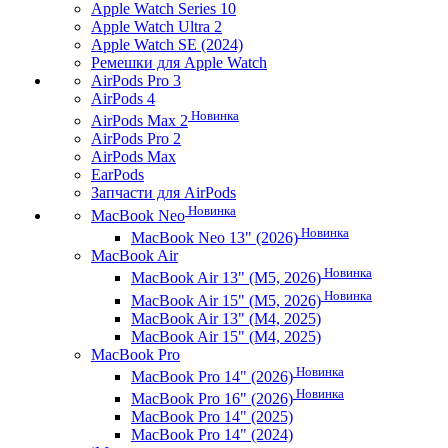
Apple Watch Series 10
Apple Watch Ultra 2
Apple Watch SE (2024)
Ремешки для Apple Watch
AirPods Pro 3
AirPods 4
Новинка
AirPods Max 2
AirPods Pro 2
AirPods Max
EarPods
Запчасти для AirPods
Новинка
MacBook Neo
Новинка
MacBook Neo 13" (2026)
MacBook Air
Новинка
MacBook Air 13" (M5, 2026)
Новинка
MacBook Air 15" (M5, 2026)
MacBook Air 13" (M4, 2025)
MacBook Air 15" (M4, 2025)
MacBook Pro
Новинка
MacBook Pro 14" (2026)
Новинка
MacBook Pro 16" (2026)
MacBook Pro 14" (2025)
MacBook Pro 14" (2024)