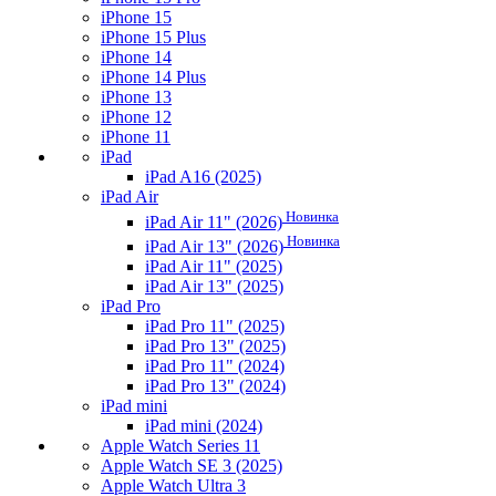
iPhone 15
iPhone 15 Plus
iPhone 14
iPhone 14 Plus
iPhone 13
iPhone 12
iPhone 11
iPad
iPad A16 (2025)
iPad Air
Новинка
iPad Air 11" (2026)
Новинка
iPad Air 13" (2026)
iPad Air 11" (2025)
iPad Air 13" (2025)
iPad Pro
iPad Pro 11" (2025)
iPad Pro 13" (2025)
iPad Pro 11" (2024)
iPad Pro 13" (2024)
iPad mini
iPad mini (2024)
Apple Watch Series 11
Apple Watch SE 3 (2025)
Apple Watch Ultra 3