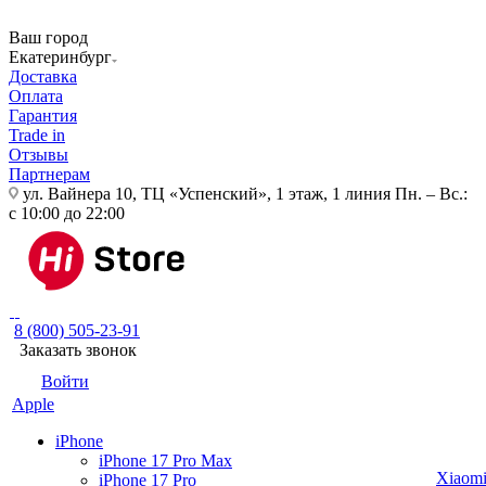
Ваш город
Екатеринбург
Доставка
Оплата
Гарантия
Trade in
Отзывы
Партнерам
ул. Вайнера 10, ТЦ «Успенский», 1 этаж, 1 линия
Пн. – Вс.:
с 10:00 до 22:00
8 (800) 505-23-91
Заказать звонок
Войти
Apple
iPhone
iPhone 17 Pro Max
Xiaom
iPhone 17 Pro