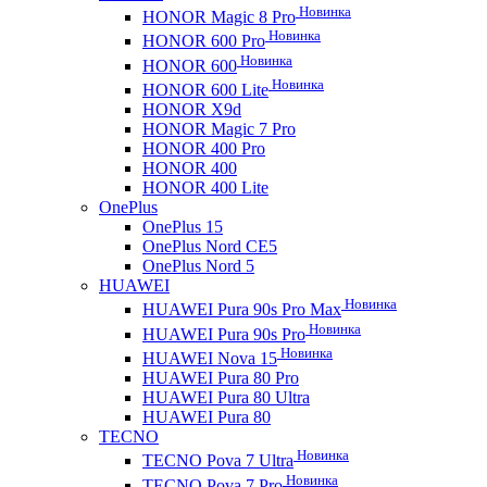
Новинка
HONOR Magic 8 Pro
Новинка
HONOR 600 Pro
Новинка
HONOR 600
Новинка
HONOR 600 Lite
HONOR X9d
HONOR Magic 7 Pro
HONOR 400 Pro
HONOR 400
HONOR 400 Lite
OnePlus
OnePlus 15
OnePlus Nord CE5
OnePlus Nord 5
HUAWEI
Новинка
HUAWEI Pura 90s Pro Max
Новинка
HUAWEI Pura 90s Pro
Новинка
HUAWEI Nova 15
HUAWEI Pura 80 Pro
HUAWEI Pura 80 Ultra
HUAWEI Pura 80
TECNO
Новинка
TECNO Pova 7 Ultra
Новинка
TECNO Pova 7 Pro