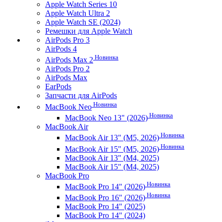
Apple Watch Series 10
Apple Watch Ultra 2
Apple Watch SE (2024)
Ремешки для Apple Watch
AirPods Pro 3
AirPods 4
Новинка
AirPods Max 2
AirPods Pro 2
AirPods Max
EarPods
Запчасти для AirPods
Новинка
MacBook Neo
Новинка
MacBook Neo 13" (2026)
MacBook Air
Новинка
MacBook Air 13" (M5, 2026)
Новинка
MacBook Air 15" (M5, 2026)
MacBook Air 13" (M4, 2025)
MacBook Air 15" (M4, 2025)
MacBook Pro
Новинка
MacBook Pro 14" (2026)
Новинка
MacBook Pro 16" (2026)
MacBook Pro 14" (2025)
MacBook Pro 14" (2024)