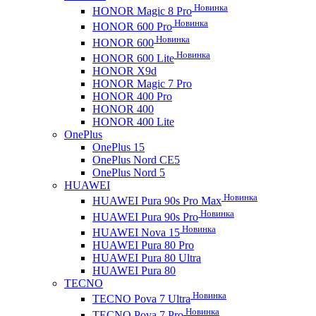
Новинка
HONOR Magic 8 Pro
Новинка
HONOR 600 Pro
Новинка
HONOR 600
Новинка
HONOR 600 Lite
HONOR X9d
HONOR Magic 7 Pro
HONOR 400 Pro
HONOR 400
HONOR 400 Lite
OnePlus
OnePlus 15
OnePlus Nord CE5
OnePlus Nord 5
HUAWEI
Новинка
HUAWEI Pura 90s Pro Max
Новинка
HUAWEI Pura 90s Pro
Новинка
HUAWEI Nova 15
HUAWEI Pura 80 Pro
HUAWEI Pura 80 Ultra
HUAWEI Pura 80
TECNO
Новинка
TECNO Pova 7 Ultra
Новинка
TECNO Pova 7 Pro