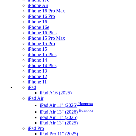
iPhone Air
iPhone 16 Pro Max
iPhone 16 Pro
iPhone 16
iPhone 16e
iPhone 16 Plus
iPhone 15 Pro Max
iPhone 15 Pro
iPhone 15
iPhone 15 Plus
iPhone 14
iPhone 14 Plus
iPhone 13
iPhone 12
iPhone 11
iPad
iPad A16 (2025)
iPad Air
Новинка
iPad Air 11" (2026)
Новинка
iPad Air 13" (2026)
iPad Air 11" (2025)
iPad Air 13" (2025)
iPad Pro
iPad Pro 11" (2025)