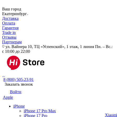
Ваш город
Екатеринбург
Доставка
Оплата
Гарантия
Trade in
Отзывы
Партнерам
ул. Вайнера 10, ТЦ «Успенский», 1 этаж, 1 линия
Пн. – Вс.:
с 10:00 до 22:00
8 (800) 505-23-91
Заказать звонок
Войти
Apple
iPhone
iPhone 17 Pro Max
Xiaom
iPhone 17 Pro