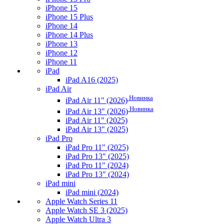
iPhone 15
iPhone 15 Plus
iPhone 14
iPhone 14 Plus
iPhone 13
iPhone 12
iPhone 11
iPad
iPad A16 (2025)
iPad Air
Новинка
iPad Air 11" (2026)
Новинка
iPad Air 13" (2026)
iPad Air 11" (2025)
iPad Air 13" (2025)
iPad Pro
iPad Pro 11" (2025)
iPad Pro 13" (2025)
iPad Pro 11" (2024)
iPad Pro 13" (2024)
iPad mini
iPad mini (2024)
Apple Watch Series 11
Apple Watch SE 3 (2025)
Apple Watch Ultra 3