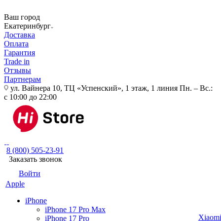
Ваш город
Екатеринбург
Доставка
Оплата
Гарантия
Trade in
Отзывы
Партнерам
ул. Вайнера 10, ТЦ «Успенский», 1 этаж, 1 линия
Пн. – Вс.:
с 10:00 до 22:00
8 (800) 505-23-91
Заказать звонок
Войти
Apple
iPhone
iPhone 17 Pro Max
Xiaom
iPhone 17 Pro