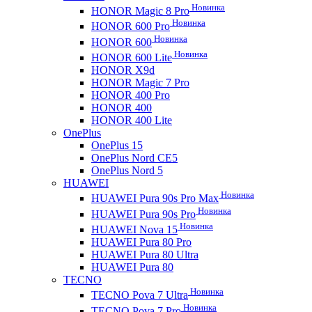
Новинка
HONOR Magic 8 Pro
Новинка
HONOR 600 Pro
Новинка
HONOR 600
Новинка
HONOR 600 Lite
HONOR X9d
HONOR Magic 7 Pro
HONOR 400 Pro
HONOR 400
HONOR 400 Lite
OnePlus
OnePlus 15
OnePlus Nord CE5
OnePlus Nord 5
HUAWEI
Новинка
HUAWEI Pura 90s Pro Max
Новинка
HUAWEI Pura 90s Pro
Новинка
HUAWEI Nova 15
HUAWEI Pura 80 Pro
HUAWEI Pura 80 Ultra
HUAWEI Pura 80
TECNO
Новинка
TECNO Pova 7 Ultra
Новинка
TECNO Pova 7 Pro