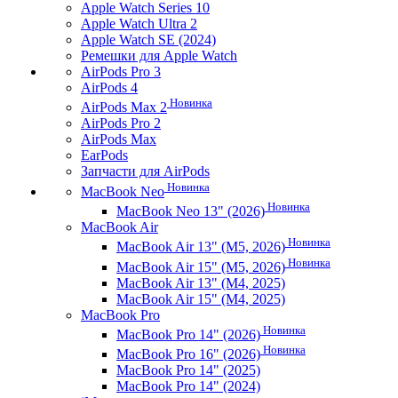
Apple Watch Series 10
Apple Watch Ultra 2
Apple Watch SE (2024)
Ремешки для Apple Watch
AirPods Pro 3
AirPods 4
Новинка
AirPods Max 2
AirPods Pro 2
AirPods Max
EarPods
Запчасти для AirPods
Новинка
MacBook Neo
Новинка
MacBook Neo 13" (2026)
MacBook Air
Новинка
MacBook Air 13" (M5, 2026)
Новинка
MacBook Air 15" (M5, 2026)
MacBook Air 13" (M4, 2025)
MacBook Air 15" (M4, 2025)
MacBook Pro
Новинка
MacBook Pro 14" (2026)
Новинка
MacBook Pro 16" (2026)
MacBook Pro 14" (2025)
MacBook Pro 14" (2024)