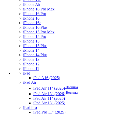
iPhone Air
iPhone 16 Pro Max
iPhone 16 Pro
iPhone 16
iPhone 16e
iPhone 16 Plus
iPhone 15 Pro Max
iPhone 15 Pro
iPhone 15
iPhone 15 Plus
iPhone 14
iPhone 14 Plus
iPhone 13
iPhone 12
iPhone 11
iPad
iPad A16 (2025)
iPad Air
Новинка
iPad Air 11" (2026)
Новинка
iPad Air 13" (2026)
iPad Air 11" (2025)
iPad Air 13" (2025)
iPad Pro
iPad Pro 11" (2025)