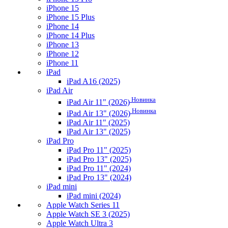
iPhone 15
iPhone 15 Plus
iPhone 14
iPhone 14 Plus
iPhone 13
iPhone 12
iPhone 11
iPad
iPad A16 (2025)
iPad Air
Новинка
iPad Air 11" (2026)
Новинка
iPad Air 13" (2026)
iPad Air 11" (2025)
iPad Air 13" (2025)
iPad Pro
iPad Pro 11" (2025)
iPad Pro 13" (2025)
iPad Pro 11" (2024)
iPad Pro 13" (2024)
iPad mini
iPad mini (2024)
Apple Watch Series 11
Apple Watch SE 3 (2025)
Apple Watch Ultra 3