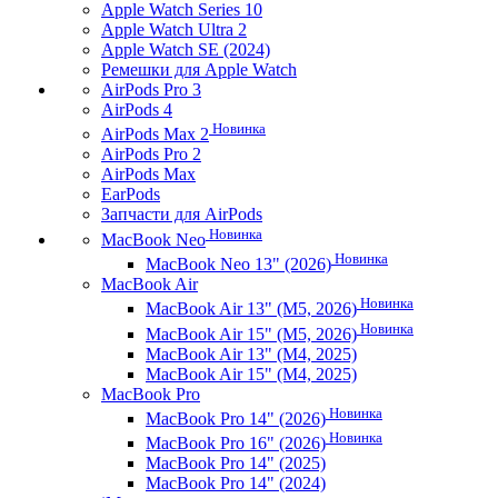
Apple Watch Series 10
Apple Watch Ultra 2
Apple Watch SE (2024)
Ремешки для Apple Watch
AirPods Pro 3
AirPods 4
Новинка
AirPods Max 2
AirPods Pro 2
AirPods Max
EarPods
Запчасти для AirPods
Новинка
MacBook Neo
Новинка
MacBook Neo 13" (2026)
MacBook Air
Новинка
MacBook Air 13" (M5, 2026)
Новинка
MacBook Air 15" (M5, 2026)
MacBook Air 13" (M4, 2025)
MacBook Air 15" (M4, 2025)
MacBook Pro
Новинка
MacBook Pro 14" (2026)
Новинка
MacBook Pro 16" (2026)
MacBook Pro 14" (2025)
MacBook Pro 14" (2024)