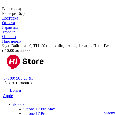
Ваш город
Екатеринбург
Доставка
Оплата
Гарантия
Trade in
Отзывы
Партнерам
ул. Вайнера 10, ТЦ «Успенский», 1 этаж, 1 линия
Пн. – Вс.:
с 10:00 до 22:00
8 (800) 505-23-91
Заказать звонок
Войти
Apple
iPhone
iPhone 17 Pro Max
Xiaom
iPhone 17 Pro