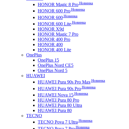
Новинка
HONOR Magic 8 Pro
Новинка
HONOR 600 Pro
Новинка
HONOR 600
Новинка
HONOR 600 Lite
HONOR X9d
HONOR Magic 7 Pro
HONOR 400 Pro
HONOR 400
HONOR 400 Lite
OnePlus
OnePlus 15
OnePlus Nord CE5
OnePlus Nord 5
HUAWEI
Новинка
HUAWEI Pura 90s Pro Max
Новинка
HUAWEI Pura 90s Pro
Новинка
HUAWEI Nova 15
HUAWEI Pura 80 Pro
HUAWEI Pura 80 Ultra
HUAWEI Pura 80
TECNO
Новинка
TECNO Pova 7 Ultra
Новинка
TECNO Pova 7 Pro