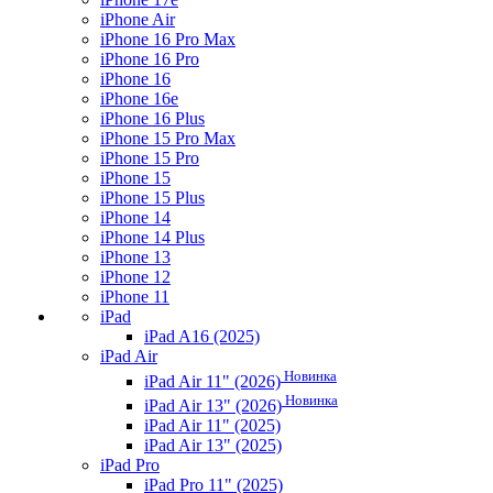
iPhone Air
iPhone 16 Pro Max
iPhone 16 Pro
iPhone 16
iPhone 16e
iPhone 16 Plus
iPhone 15 Pro Max
iPhone 15 Pro
iPhone 15
iPhone 15 Plus
iPhone 14
iPhone 14 Plus
iPhone 13
iPhone 12
iPhone 11
iPad
iPad A16 (2025)
iPad Air
Новинка
iPad Air 11" (2026)
Новинка
iPad Air 13" (2026)
iPad Air 11" (2025)
iPad Air 13" (2025)
iPad Pro
iPad Pro 11" (2025)