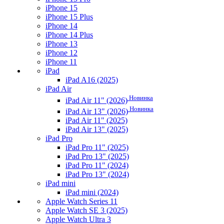
iPhone 15
iPhone 15 Plus
iPhone 14
iPhone 14 Plus
iPhone 13
iPhone 12
iPhone 11
iPad
iPad A16 (2025)
iPad Air
Новинка
iPad Air 11" (2026)
Новинка
iPad Air 13" (2026)
iPad Air 11" (2025)
iPad Air 13" (2025)
iPad Pro
iPad Pro 11" (2025)
iPad Pro 13" (2025)
iPad Pro 11" (2024)
iPad Pro 13" (2024)
iPad mini
iPad mini (2024)
Apple Watch Series 11
Apple Watch SE 3 (2025)
Apple Watch Ultra 3