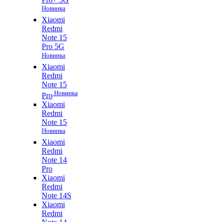
Новинка
Xiaomi
Redmi
Note 15
Pro 5G
Новинка
Xiaomi
Redmi
Note 15
Новинка
Pro
Xiaomi
Redmi
Note 15
Новинка
Xiaomi
Redmi
Note 14
Pro
Xiaomi
Redmi
Note 14S
Xiaomi
Redmi