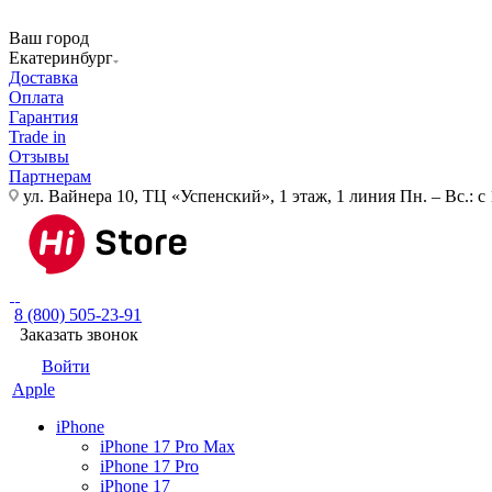
Ваш город
Екатеринбург
Доставка
Оплата
Гарантия
Trade in
Отзывы
Партнерам
ул. Вайнера 10, ТЦ «Успенский», 1 этаж, 1 линия
Пн. – Вс.: с
8 (800) 505-23-91
Заказать звонок
Войти
Apple
iPhone
iPhone 17 Pro Max
iPhone 17 Pro
iPhone 17