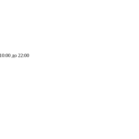
 10:00 до 22:00