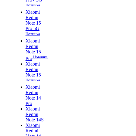
Новинка
Xiaomi
Redmi
Note 15
Pro 5G
Новинка
Xiaomi
Redmi
Note 15
Новинка
Pro
Xiaomi
Redmi
Note 15
Новинка
Xiaomi
Redmi
Note 14
Pro
Xiaomi
Redmi
Note 14S
Xiaomi
Redmi