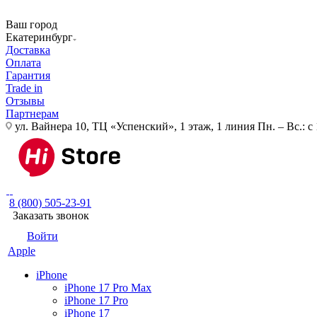
Ваш город
Екатеринбург
Доставка
Оплата
Гарантия
Trade in
Отзывы
Партнерам
ул. Вайнера 10, ТЦ «Успенский», 1 этаж, 1 линия
Пн. – Вс.: с
8 (800) 505-23-91
Заказать звонок
Войти
Apple
iPhone
iPhone 17 Pro Max
iPhone 17 Pro
iPhone 17