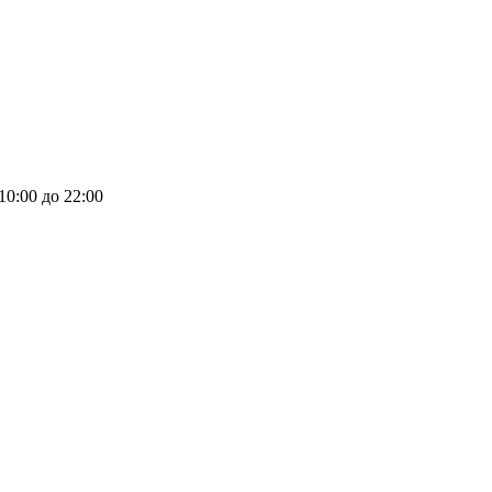
 10:00 до 22:00