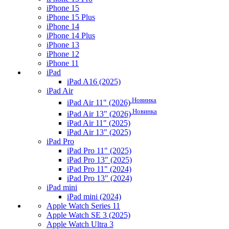
iPhone 15
iPhone 15 Plus
iPhone 14
iPhone 14 Plus
iPhone 13
iPhone 12
iPhone 11
iPad
iPad A16 (2025)
iPad Air
Новинка
iPad Air 11" (2026)
Новинка
iPad Air 13" (2026)
iPad Air 11" (2025)
iPad Air 13" (2025)
iPad Pro
iPad Pro 11" (2025)
iPad Pro 13" (2025)
iPad Pro 11" (2024)
iPad Pro 13" (2024)
iPad mini
iPad mini (2024)
Apple Watch Series 11
Apple Watch SE 3 (2025)
Apple Watch Ultra 3