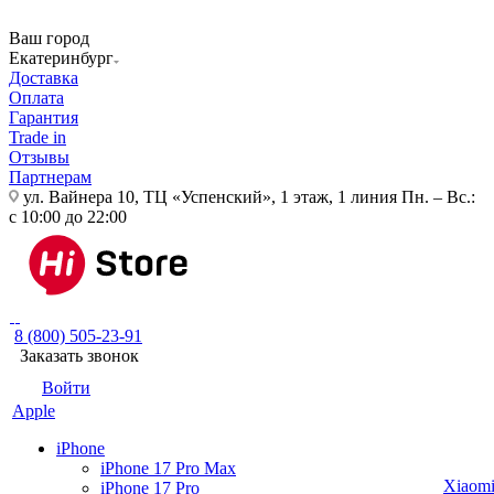
Ваш город
Екатеринбург
Доставка
Оплата
Гарантия
Trade in
Отзывы
Партнерам
ул. Вайнера 10, ТЦ «Успенский», 1 этаж, 1 линия
Пн. – Вс.:
с 10:00 до 22:00
8 (800) 505-23-91
Заказать звонок
Войти
Apple
iPhone
iPhone 17 Pro Max
Xiaom
iPhone 17 Pro