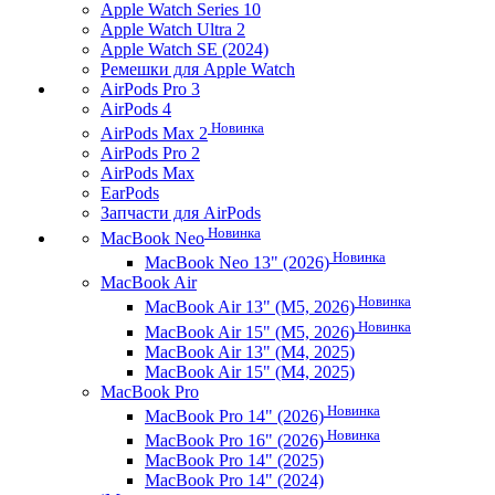
Apple Watch Series 10
Apple Watch Ultra 2
Apple Watch SE (2024)
Ремешки для Apple Watch
AirPods Pro 3
AirPods 4
Новинка
AirPods Max 2
AirPods Pro 2
AirPods Max
EarPods
Запчасти для AirPods
Новинка
MacBook Neo
Новинка
MacBook Neo 13" (2026)
MacBook Air
Новинка
MacBook Air 13" (M5, 2026)
Новинка
MacBook Air 15" (M5, 2026)
MacBook Air 13" (M4, 2025)
MacBook Air 15" (M4, 2025)
MacBook Pro
Новинка
MacBook Pro 14" (2026)
Новинка
MacBook Pro 16" (2026)
MacBook Pro 14" (2025)
MacBook Pro 14" (2024)