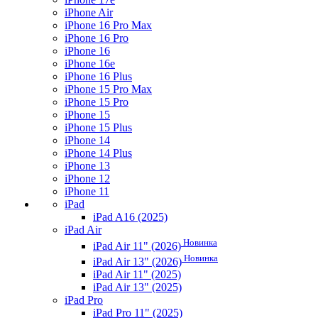
iPhone Air
iPhone 16 Pro Max
iPhone 16 Pro
iPhone 16
iPhone 16e
iPhone 16 Plus
iPhone 15 Pro Max
iPhone 15 Pro
iPhone 15
iPhone 15 Plus
iPhone 14
iPhone 14 Plus
iPhone 13
iPhone 12
iPhone 11
iPad
iPad A16 (2025)
iPad Air
Новинка
iPad Air 11" (2026)
Новинка
iPad Air 13" (2026)
iPad Air 11" (2025)
iPad Air 13" (2025)
iPad Pro
iPad Pro 11" (2025)