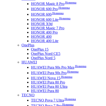
Новинка
HONOR Magic 8 Pro
Новинка
HONOR 600 Pro
Новинка
HONOR 600
Новинка
HONOR 600 Lite
HONOR X9d
HONOR Magic 7 Pro
HONOR 400 Pro
HONOR 400
HONOR 400 Lite
OnePlus
OnePlus 15
OnePlus Nord CE5
OnePlus Nord 5
HUAWEI
Новинка
HUAWEI Pura 90s Pro Max
Новинка
HUAWEI Pura 90s Pro
Новинка
HUAWEI Nova 15
HUAWEI Pura 80 Pro
HUAWEI Pura 80 Ultra
HUAWEI Pura 80
TECNO
Новинка
TECNO Pova 7 Ultra
Новинка
TECNO Pova 7 Pro