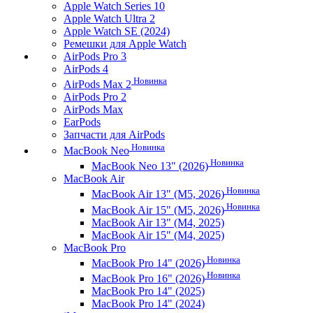
Apple Watch Series 10
Apple Watch Ultra 2
Apple Watch SE (2024)
Ремешки для Apple Watch
AirPods Pro 3
AirPods 4
Новинка
AirPods Max 2
AirPods Pro 2
AirPods Max
EarPods
Запчасти для AirPods
Новинка
MacBook Neo
Новинка
MacBook Neo 13" (2026)
MacBook Air
Новинка
MacBook Air 13" (M5, 2026)
Новинка
MacBook Air 15" (M5, 2026)
MacBook Air 13" (M4, 2025)
MacBook Air 15" (M4, 2025)
MacBook Pro
Новинка
MacBook Pro 14" (2026)
Новинка
MacBook Pro 16" (2026)
MacBook Pro 14" (2025)
MacBook Pro 14" (2024)