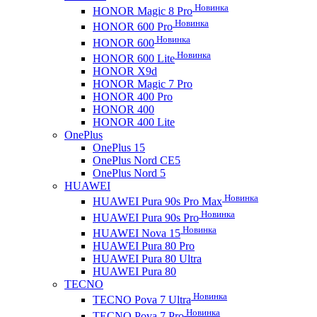
Новинка
HONOR Magic 8 Pro
Новинка
HONOR 600 Pro
Новинка
HONOR 600
Новинка
HONOR 600 Lite
HONOR X9d
HONOR Magic 7 Pro
HONOR 400 Pro
HONOR 400
HONOR 400 Lite
OnePlus
OnePlus 15
OnePlus Nord CE5
OnePlus Nord 5
HUAWEI
Новинка
HUAWEI Pura 90s Pro Max
Новинка
HUAWEI Pura 90s Pro
Новинка
HUAWEI Nova 15
HUAWEI Pura 80 Pro
HUAWEI Pura 80 Ultra
HUAWEI Pura 80
TECNO
Новинка
TECNO Pova 7 Ultra
Новинка
TECNO Pova 7 Pro