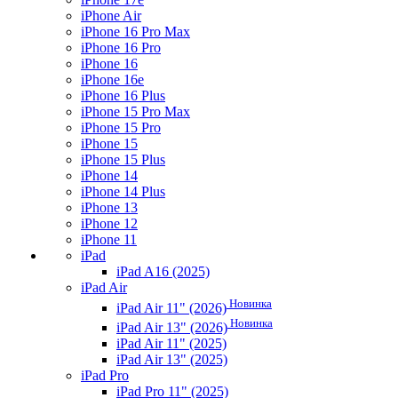
iPhone Air
iPhone 16 Pro Max
iPhone 16 Pro
iPhone 16
iPhone 16e
iPhone 16 Plus
iPhone 15 Pro Max
iPhone 15 Pro
iPhone 15
iPhone 15 Plus
iPhone 14
iPhone 14 Plus
iPhone 13
iPhone 12
iPhone 11
iPad
iPad A16 (2025)
iPad Air
Новинка
iPad Air 11" (2026)
Новинка
iPad Air 13" (2026)
iPad Air 11" (2025)
iPad Air 13" (2025)
iPad Pro
iPad Pro 11" (2025)