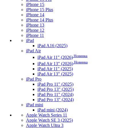
iPhone 15
iPhone 15 Plus
iPhone 14
iPhone 14 Plus
iPhone 13
iPhone 12
iPhone 11
iPad
iPad A16 (2025)
iPad Air
Новинка
iPad Air 11" (2026)
Новинка
iPad Air 13" (2026)
iPad Air 11" (2025)
iPad Air 13" (2025)
iPad Pro
iPad Pro 11" (2025)
iPad Pro 13" (2025)
iPad Pro 11" (2024)
iPad Pro 13" (2024)
iPad mini
iPad mini (2024)
Apple Watch Series 11
Apple Watch SE 3 (2025)
Apple Watch Ultra 3