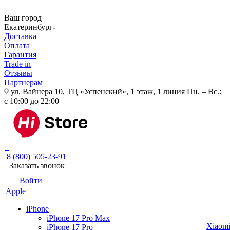
Ваш город
Екатеринбург
Доставка
Оплата
Гарантия
Trade in
Отзывы
Партнерам
ул. Вайнера 10, ТЦ «Успенский», 1 этаж, 1 линия
Пн. – Вс.:
с 10:00 до 22:00
8 (800) 505-23-91
Заказать звонок
Войти
Apple
iPhone
iPhone 17 Pro Max
Xiaom
iPhone 17 Pro